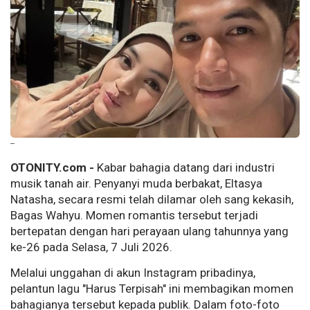
--
OTONITY.com -
Kabar bahagia datang dari industri
musik tanah air. Penyanyi muda berbakat, Eltasya
Natasha, secara resmi telah dilamar oleh sang kekasih,
Bagas Wahyu. Momen romantis tersebut terjadi
bertepatan dengan hari perayaan ulang tahunnya yang
ke-26 pada Selasa, 7 Juli 2026.
Melalui unggahan di akun Instagram pribadinya,
pelantun lagu "Harus Terpisah" ini membagikan momen
bahagianya tersebut kepada publik. Dalam foto-foto