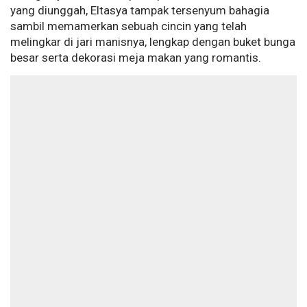
yang diunggah, Eltasya tampak tersenyum bahagia
sambil memamerkan sebuah cincin yang telah
melingkar di jari manisnya, lengkap dengan buket bunga
besar serta dekorasi meja makan yang romantis.