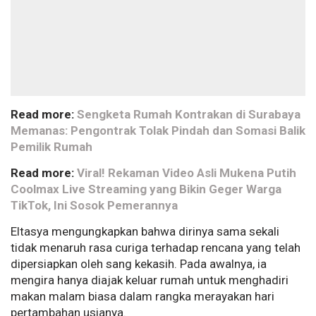
Read more:
Sengketa Rumah Kontrakan di Surabaya
Memanas: Pengontrak Tolak Pindah dan Somasi Balik
Pemilik Rumah
Read more:
Viral! Rekaman Video Asli Mukena Putih
Coolmax Live Streaming yang Bikin Geger Warga
TikTok, Ini Sosok Pemerannya
Eltasya mengungkapkan bahwa dirinya sama sekali
tidak menaruh rasa curiga terhadap rencana yang telah
dipersiapkan oleh sang kekasih. Pada awalnya, ia
mengira hanya diajak keluar rumah untuk menghadiri
makan malam biasa dalam rangka merayakan hari
pertambahan usianya.