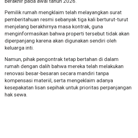
berakhir pada awal tahun 2026.
Pemilik rumah mengklaim telah melayangkan surat
pemberitahuan resmi sebanyak tiga kali berturut-turut
menjelang berakhirnya masa kontrak, guna
menginformasikan bahwa properti tersebut tidak akan
diperpanjang karena akan digunakan sendiri oleh
keluarga inti.
Namun, pihak pengontrak tetap bertahan di dalam
rumah dengan dalih bahwa mereka telah melakukan
renovasi besar-besaran secara mandiri tanpa
kompensasi materiil, serta mengeklaim adanya
kesepakatan lisan sepihak untuk prioritas perpanjangan
hak sewa.