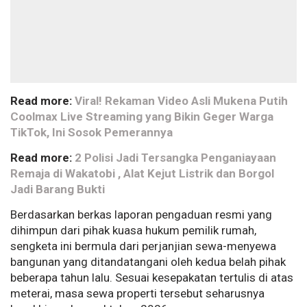
Read more:
Viral! Rekaman Video Asli Mukena Putih
Coolmax Live Streaming yang Bikin Geger Warga
TikTok, Ini Sosok Pemerannya
Read more:
2 Polisi Jadi Tersangka Penganiayaan
Remaja di Wakatobi , Alat Kejut Listrik dan Borgol
Jadi Barang Bukti
Berdasarkan berkas laporan pengaduan resmi yang
dihimpun dari pihak kuasa hukum pemilik rumah,
sengketa ini bermula dari perjanjian sewa-menyewa
bangunan yang ditandatangani oleh kedua belah pihak
beberapa tahun lalu. Sesuai kesepakatan tertulis di atas
meterai, masa sewa properti tersebut seharusnya