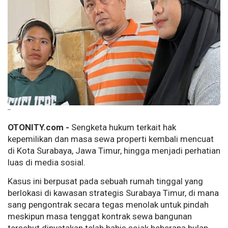
--
OTONITY.com -
Sengketa hukum terkait hak
kepemilikan dan masa sewa properti kembali mencuat
di Kota Surabaya, Jawa Timur, hingga menjadi perhatian
luas di media sosial.
Kasus ini berpusat pada sebuah rumah tinggal yang
berlokasi di kawasan strategis Surabaya Timur, di mana
sang pengontrak secara tegas menolak untuk pindah
meskipun masa tenggat kontrak sewa bangunan