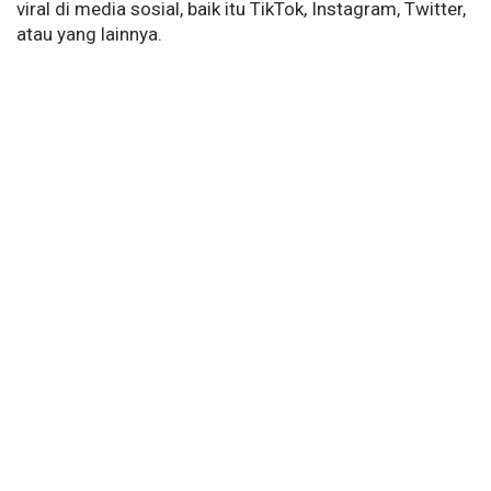
viral di media sosial, baik itu TikTok, Instagram, Twitter,
atau yang lainnya.