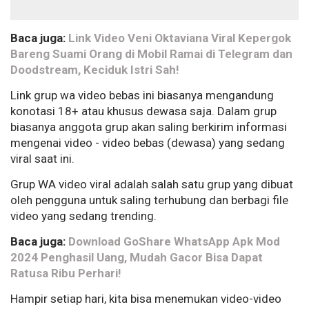
Baca juga:
Link Video Veni Oktaviana Viral Kepergok
Bareng Suami Orang di Mobil Ramai di Telegram dan
Doodstream, Keciduk Istri Sah!
Link grup wa video bebas ini biasanya mengandung
konotasi 18+ atau khusus dewasa saja. Dalam grup
biasanya anggota grup akan saling berkirim informasi
mengenai video - video bebas (dewasa) yang sedang
viral saat ini.
Grup WA video viral adalah salah satu grup yang dibuat
oleh pengguna untuk saling terhubung dan berbagi file
video yang sedang trending.
Baca juga:
Download GoShare WhatsApp Apk Mod
2024 Penghasil Uang, Mudah Gacor Bisa Dapat
Ratusa Ribu Perhari!
Hampir setiap hari, kita bisa menemukan video-video