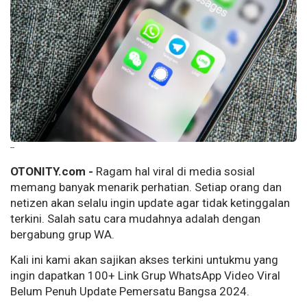
--
OTONITY.com -
Ragam hal viral di media sosial
memang banyak menarik perhatian. Setiap orang dan
netizen akan selalu ingin update agar tidak ketinggalan
terkini. Salah satu cara mudahnya adalah dengan
bergabung grup WA.
Kali ini kami akan sajikan akses terkini untukmu yang
ingin dapatkan 100+ Link Grup WhatsApp Video Viral
Belum Penuh Update Pemersatu Bangsa 2024.