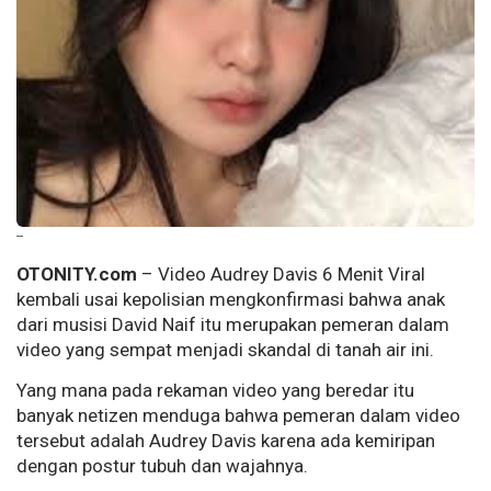
--
OTONITY.com
– Video Audrey Davis 6 Menit Viral
kembali usai kepolisian mengkonfirmasi bahwa anak
dari musisi David Naif itu merupakan pemeran dalam
video yang sempat menjadi skandal di tanah air ini.
Yang mana pada rekaman video yang beredar itu
banyak netizen menduga bahwa pemeran dalam video
tersebut adalah Audrey Davis karena ada kemiripan
dengan postur tubuh dan wajahnya.