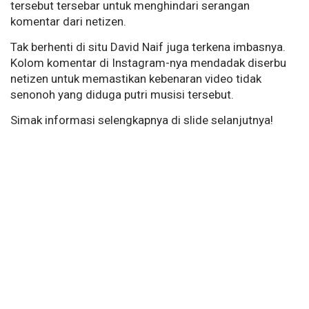
tersebut tersebar untuk menghindari serangan
komentar dari netizen.
Tak berhenti di situ David Naif juga terkena imbasnya.
Kolom komentar di Instagram-nya mendadak diserbu
netizen untuk memastikan kebenaran video tidak
senonoh yang diduga putri musisi tersebut.
Simak informasi selengkapnya di slide selanjutnya!