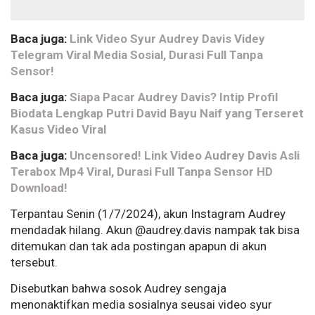
Baca juga:
Link Video Syur Audrey Davis Videy
Telegram Viral Media Sosial, Durasi Full Tanpa
Sensor!
Baca juga:
Siapa Pacar Audrey Davis? Intip Profil
Biodata Lengkap Putri David Bayu Naif yang Terseret
Kasus Video Viral
Baca juga:
Uncensored! Link Video Audrey Davis Asli
Terabox Mp4 Viral, Durasi Full Tanpa Sensor HD
Download!
Terpantau Senin (1/7/2024), akun Instagram Audrey
mendadak hilang. Akun @audrey.davis nampak tak bisa
ditemukan dan tak ada postingan apapun di akun
tersebut.
Disebutkan bahwa sosok Audrey sengaja
menonaktifkan media sosialnya seusai video syur