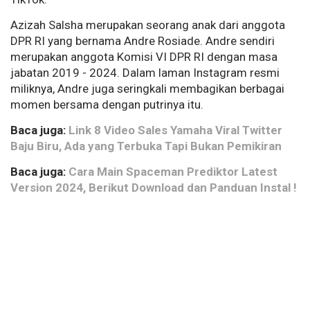
Azizah Salsha merupakan seorang anak dari anggota
DPR RI yang bernama Andre Rosiade. Andre sendiri
merupakan anggota Komisi VI DPR RI dengan masa
jabatan 2019 - 2024. Dalam laman Instagram resmi
miliknya, Andre juga seringkali membagikan berbagai
momen bersama dengan putrinya itu.
Baca juga:
Link 8 Video Sales Yamaha Viral Twitter
Baju Biru, Ada yang Terbuka Tapi Bukan Pemikiran
Baca juga:
Cara Main Spaceman Prediktor Latest
Version 2024, Berikut Download dan Panduan Instal !