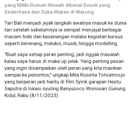
yang Miliki Rumah Mewah dikenal Sosok yang
Sederhana dan Suka Makan di Warung
Tari Bali menjadi jejak langkah awalnya masuk ke dunia
tari setelah sebelumnya ia sempat menjajal berbagai
macam hobi dan kesenangan melalui kegiatan kursus
seperti berenang, melukis, musik, hingga modelling.
"Buat saya setiap peran penting, jadi nggak masalah
kalau saya harus di make up jelek. Yang penting pesan
yang ingin disampaikan oleh peran yang kita mainkan
sampai ke penonton," ungkap Mila Rosinta Totoatmojo
yang berperan jadi hantu di film Syirik garapan Hestu
Saputra di lokasi syuting Banyusoco Wonosari Gunung
Kidul, Rabu (8/11/2023)