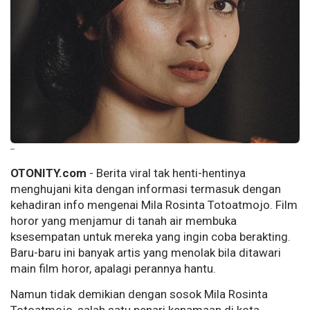
--
OTONITY.com
- Berita viral tak henti-hentinya
menghujani kita dengan informasi termasuk dengan
kehadiran info mengenai Mila Rosinta Totoatmojo. Film
horor yang menjamur di tanah air membuka
ksesempatan untuk mereka yang ingin coba berakting.
Baru-baru ini banyak artis yang menolak bila ditawari
main film horor, apalagi perannya hantu.
Namun tidak demikian dengan sosok Mila Rosinta