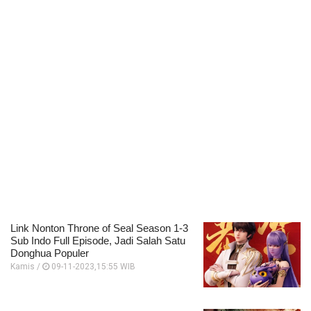
Link Nonton Throne of Seal Season 1-3
Sub Indo Full Episode, Jadi Salah Satu
Donghua Populer
Kamis /
09-11-2023,15:55 WIB