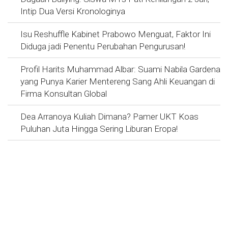
Intip Dua Versi Kronologinya
Isu Reshuffle Kabinet Prabowo Menguat, Faktor Ini
Diduga jadi Penentu Perubahan Pengurusan!
Profil Harits Muhammad Albar: Suami Nabila Gardena
yang Punya Karier Mentereng Sang Ahli Keuangan di
Firma Konsultan Global
Dea Arranoya Kuliah Dimana? Pamer UKT Koas
Puluhan Juta Hingga Sering Liburan Eropa!