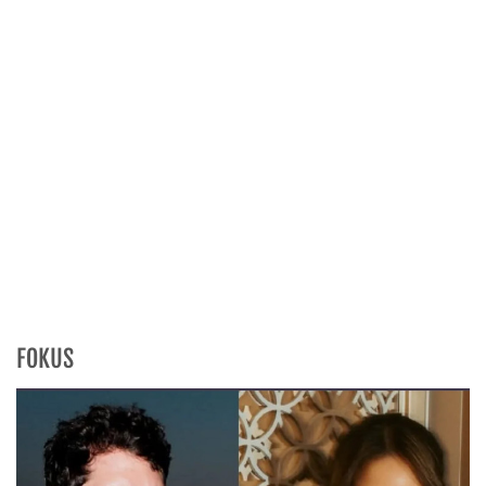
FOKUS