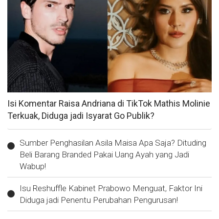
Isi Komentar Raisa Andriana di TikTok Mathis Molinie
Terkuak, Diduga jadi Isyarat Go Publik?
Sumber Penghasilan Asila Maisa Apa Saja? Dituding
Beli Barang Branded Pakai Uang Ayah yang Jadi
Wabup!
Isu Reshuffle Kabinet Prabowo Menguat, Faktor Ini
Diduga jadi Penentu Perubahan Pengurusan!