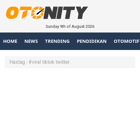
Sunday 9th of August 2026
HOME
NEWS
TRENDING
PENDIDIKAN
OTOMOTIF
Hastag
#viral tiktok twitter