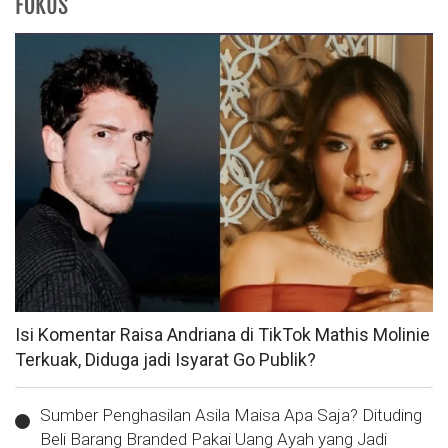
FOKUS
Isi Komentar Raisa Andriana di TikTok Mathis Molinie
Terkuak, Diduga jadi Isyarat Go Publik?
Sumber Penghasilan Asila Maisa Apa Saja? Dituding
Beli Barang Branded Pakai Uang Ayah yang Jadi