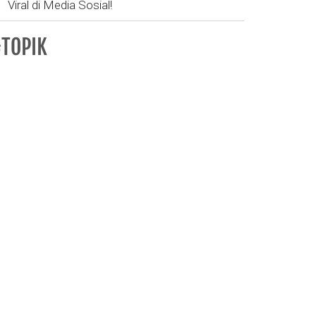
Viral di Media Sosial!
TOPIK