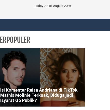
Friday 7th of August 2026
ERPOPULER
Isi Komentar Raisa Andriana di TikTok
Mathis Molinie Terkuak, Diduga jadi
Isyarat Go Publik?