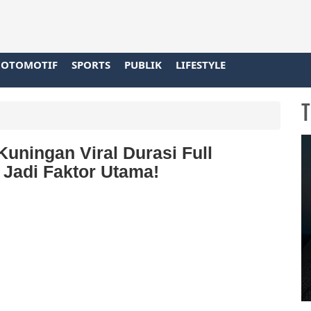
OTOMOTIF
SPORTS
PUBLIK
LIFESTYLE
T
Kuningan Viral Durasi Full
 Jadi Faktor Utama!