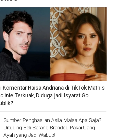
si Komentar Raisa Andriana di TikTok Mathis
olinie Terkuak, Diduga jadi Isyarat Go
ublik?
Sumber Penghasilan Asila Maisa Apa Saja?
Dituding Beli Barang Branded Pakai Uang
Ayah yang Jadi Wabup!