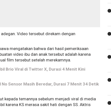
m adegan. Video tersebut direkam dengan
rabawa mengatakan bahwa dari hasil pemeriksaan
uatan video ibu dan anak tersebut adalah karena
ual film tersebut setelah merekamnya.
Brio Viral di Twitter X, Durasi 4 Menit Kini
ll No Sensor Masih Beredar, Durasi 7 Menit 34 Detik
ut kepada temannya sebelum menjadi viral di media
bil karena KS merasa sakit hati dengan SS. Aktris