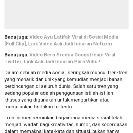
Baca juga:
Video Ayu Latifah Viral di Sosial Media
[Full Clip], Link Video Asli Jadi Incaran Netizen
Baca juga:
Video Bern Sredna Doodstream Viral
Twitter, Link Asli Jadi Incaran Para Wibu !
Dalam sebuah media sosial, seringkali muncul tren-tren
yang menarik dan unik yang kemudian menjadi bahan
perbincangan di seluruh dunia. Salah satu tren yang
sedang populer adalah penggunaan istilah-istilah
khusus yang digunakan untuk mengartikan atau
menjelaskan tindakan tertentu.
Tren ini mencerminkan bagaimana media sosial telah
menjadi wadah bagi kreativitas, humor, dan kecerdasan
dalam memaknai kata-kata dan situasi, bukan hanya