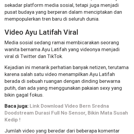
sekadar platform media sosial, tetapi juga menjadi
pusat budaya yang berperan dalam menciptakan dan
mempopulerkan tren baru di seluruh dunia.
Video Ayu Latifah Viral
Media sosial sedang ramai membicarakan seorang
wanita bernama Ayu Latifah yang videonya menjadi
viral di Twitter dan TikTok.
Kejadian ini menarik perhatian banyak netizen, terutama
karena salah satu video menampilkan Ayu Latifah
berada di sebuah ruangan dengan dinding berwarna
putih, dan ada yang menggunakan pakaian sexy yang
bikin gagal fokus.
Baca juga:
Link Download Video Bern Sredna
Doodstream Durasi Full No Sensor, Bikin Mata Susah
Kedip !
Jumlah video yang beredar dari beberapa komentar