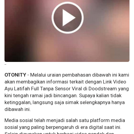
--
OTONITY
- Melalui uraian pembahasan dibawah ini kami
akan membagikan informasi terkait dengan Link Video
Ayu Latifah Full Tanpa Sensor Viral di Doodstream yang
kini tengah ramai jadi bincangan. Supaya kalian tidak
ketinggalan, langsung saja simak selengkapnya hanya
dibawah ini.
Media sosial telah menjadi salah satu platform media
sosial yang paling berpengaruh di era digital saat ini.