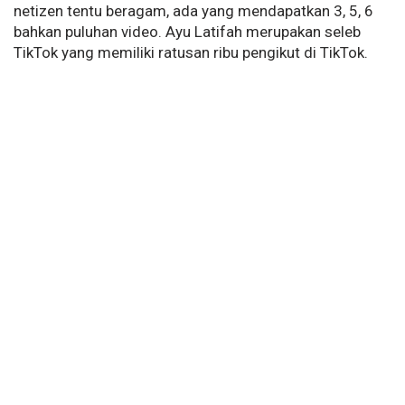
netizen tentu beragam, ada yang mendapatkan 3, 5, 6
bahkan puluhan video. Ayu Latifah
merupakan seleb
TikTok yang memiliki ratusan ribu pengikut di TikTok.