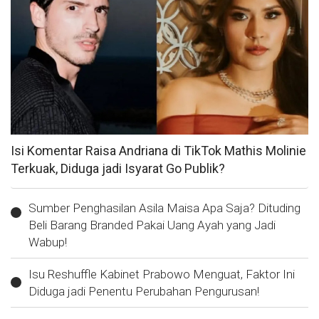
Isi Komentar Raisa Andriana di TikTok Mathis Molinie
Terkuak, Diduga jadi Isyarat Go Publik?
Sumber Penghasilan Asila Maisa Apa Saja? Dituding
Beli Barang Branded Pakai Uang Ayah yang Jadi
Wabup!
Isu Reshuffle Kabinet Prabowo Menguat, Faktor Ini
Diduga jadi Penentu Perubahan Pengurusan!