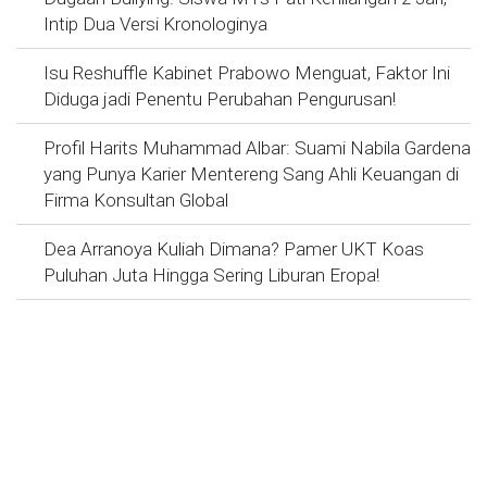
Intip Dua Versi Kronologinya
Isu Reshuffle Kabinet Prabowo Menguat, Faktor Ini
Diduga jadi Penentu Perubahan Pengurusan!
Profil Harits Muhammad Albar: Suami Nabila Gardena
yang Punya Karier Mentereng Sang Ahli Keuangan di
Firma Konsultan Global
Dea Arranoya Kuliah Dimana? Pamer UKT Koas
Puluhan Juta Hingga Sering Liburan Eropa!