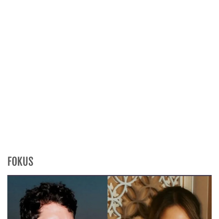
FOKUS