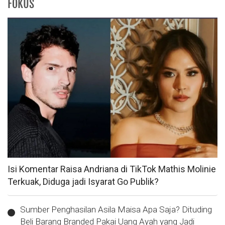
FOKUS
Isi Komentar Raisa Andriana di TikTok Mathis Molinie
Terkuak, Diduga jadi Isyarat Go Publik?
Sumber Penghasilan Asila Maisa Apa Saja? Dituding
Beli Barang Branded Pakai Uang Ayah yang Jadi