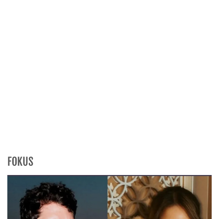
FOKUS