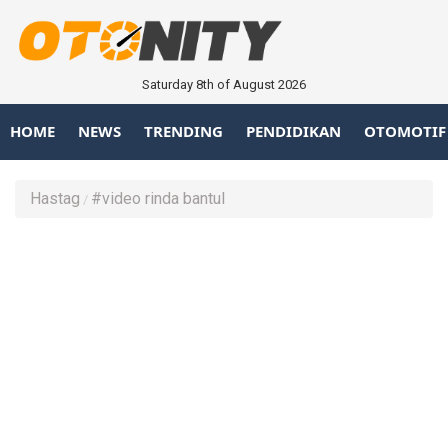
Saturday 8th of August 2026
HOME
NEWS
TRENDING
PENDIDIKAN
OTOMOTIF
Hastag
#video rinda bantul