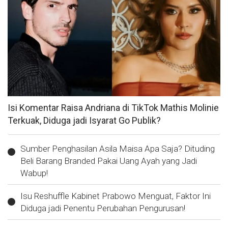
Isi Komentar Raisa Andriana di TikTok Mathis Molinie
Terkuak, Diduga jadi Isyarat Go Publik?
Sumber Penghasilan Asila Maisa Apa Saja? Dituding
Beli Barang Branded Pakai Uang Ayah yang Jadi
Wabup!
Isu Reshuffle Kabinet Prabowo Menguat, Faktor Ini
Diduga jadi Penentu Perubahan Pengurusan!