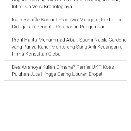
Intip Dua Versi Kronologinya
Isu Reshuffle Kabinet Prabowo Menguat, Faktor Ini
Diduga jadi Penentu Perubahan Pengurusan!
Profil Harits Muhammad Albar: Suami Nabila Gardena
yang Punya Karier Mentereng Sang Ahli Keuangan di
Firma Konsultan Global
Dea Arranoya Kuliah Dimana? Pamer UKT Koas
Puluhan Juta Hingga Sering Liburan Eropa!