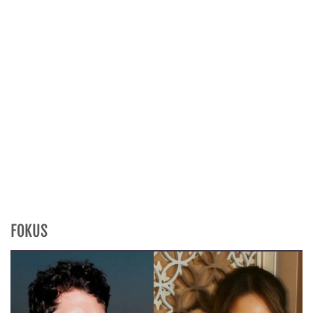
FOKUS