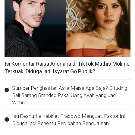
Isi Komentar Raisa Andriana di TikTok Mathis Molinie
Terkuak, Diduga jadi Isyarat Go Publik?
Sumber Penghasilan Asila Maisa Apa Saja? Dituding
Beli Barang Branded Pakai Uang Ayah yang Jadi
Wabup!
Isu Reshuffle Kabinet Prabowo Menguat, Faktor Ini
Diduga jadi Penentu Perubahan Pengurusan!