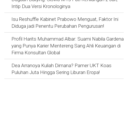
Intip Dua Versi Kronologinya
Isu Reshuffle Kabinet Prabowo Menguat, Faktor Ini
Diduga jadi Penentu Perubahan Pengurusan!
Profil Harits Muhammad Albar: Suami Nabila Gardena
yang Punya Karier Mentereng Sang Ahli Keuangan di
Firma Konsultan Global
Dea Arranoya Kuliah Dimana? Pamer UKT Koas
Puluhan Juta Hingga Sering Liburan Eropa!