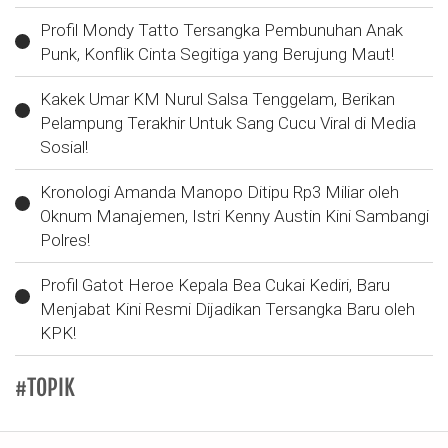
Profil Mondy Tatto Tersangka Pembunuhan Anak
Punk, Konflik Cinta Segitiga yang Berujung Maut!
Kakek Umar KM Nurul Salsa Tenggelam, Berikan
Pelampung Terakhir Untuk Sang Cucu Viral di Media
Sosial!
Kronologi Amanda Manopo Ditipu Rp3 Miliar oleh
Oknum Manajemen, Istri Kenny Austin Kini Sambangi
Polres!
Profil Gatot Heroe Kepala Bea Cukai Kediri, Baru
Menjabat Kini Resmi Dijadikan Tersangka Baru oleh
KPK!
#TOPIK