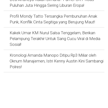
Puluhan Juta Hingga Sering Liburan Eropa!
Profil Mondy Tatto Tersangka Pembunuhan Anak
Punk, Konflik Cinta Segitiga yang Berujung Maut!
Kakek Umar KM Nurul Salsa Tenggelam, Berikan
Pelampung Terakhir Untuk Sang Cucu Viral di Media
Sosial!
Kronologi Amanda Manopo Ditipu Rp3 Miliar oleh
Oknum Manajemen, Istri Kenny Austin Kini Sambangi
Polres!