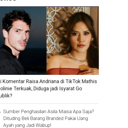
si Komentar Raisa Andriana di TikTok Mathis
olinie Terkuak, Diduga jadi Isyarat Go
ublik?
Sumber Penghasilan Asila Maisa Apa Saja?
Dituding Beli Barang Branded Pakai Uang
Ayah yang Jadi Wabup!