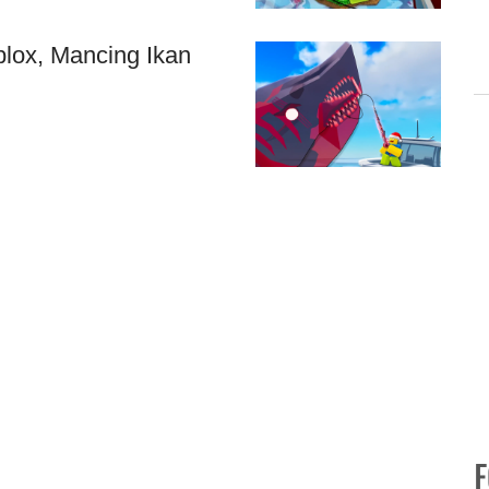
blox, Mancing Ikan