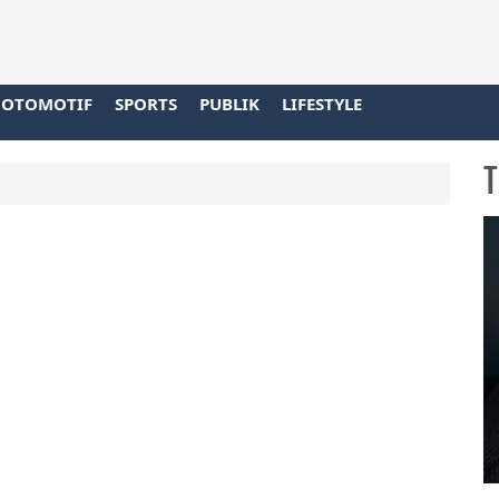
OTOMOTIF
SPORTS
PUBLIK
LIFESTYLE
T