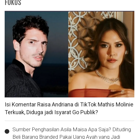
FOKUS
Isi Komentar Raisa Andriana di TikTok Mathis Molinie
Terkuak, Diduga jadi Isyarat Go Publik?
Sumber Penghasilan Asila Maisa Apa Saja? Dituding
Beli Barang Branded Pakai Uang Ayah yang Jadi