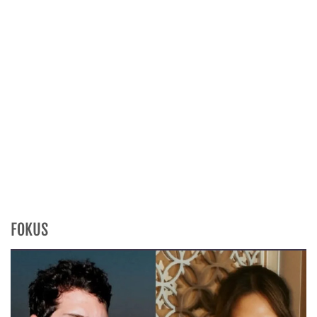
FOKUS