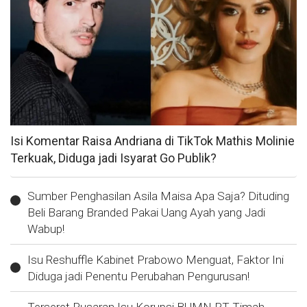
Isi Komentar Raisa Andriana di TikTok Mathis Molinie
Terkuak, Diduga jadi Isyarat Go Publik?
Sumber Penghasilan Asila Maisa Apa Saja? Dituding
Beli Barang Branded Pakai Uang Ayah yang Jadi
Wabup!
Isu Reshuffle Kabinet Prabowo Menguat, Faktor Ini
Diduga jadi Penentu Perubahan Pengurusan!