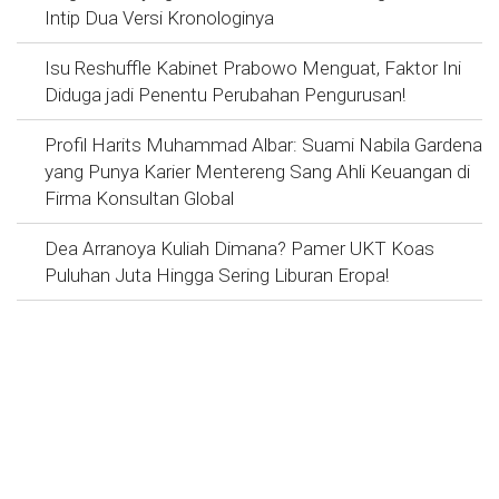
Intip Dua Versi Kronologinya
Isu Reshuffle Kabinet Prabowo Menguat, Faktor Ini
Diduga jadi Penentu Perubahan Pengurusan!
Profil Harits Muhammad Albar: Suami Nabila Gardena
yang Punya Karier Mentereng Sang Ahli Keuangan di
Firma Konsultan Global
Dea Arranoya Kuliah Dimana? Pamer UKT Koas
Puluhan Juta Hingga Sering Liburan Eropa!