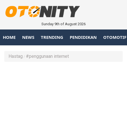
Sunday 9th of August 2026
HOME
NEWS
TRENDING
PENDIDIKAN
OTOMOTIF
Hastag
#penggunaan internet