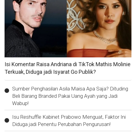
Isi Komentar Raisa Andriana di TikTok Mathis Molinie
Terkuak, Diduga jadi Isyarat Go Publik?
Sumber Penghasilan Asila Maisa Apa Saja? Dituding
Beli Barang Branded Pakai Uang Ayah yang Jadi
Wabup!
Isu Reshuffle Kabinet Prabowo Menguat, Faktor Ini
Diduga jadi Penentu Perubahan Pengurusan!