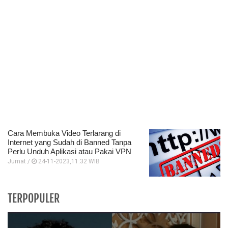
Cara Membuka Video Terlarang di
Internet yang Sudah di Banned Tanpa
Perlu Unduh Aplikasi atau Pakai VPN
Jumat /
24-11-2023,11:32 WIB
TERPOPULER