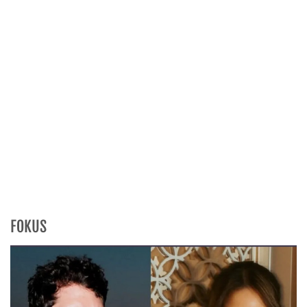
FOKUS