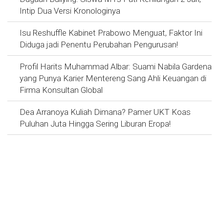
Intip Dua Versi Kronologinya
Isu Reshuffle Kabinet Prabowo Menguat, Faktor Ini
Diduga jadi Penentu Perubahan Pengurusan!
Profil Harits Muhammad Albar: Suami Nabila Gardena
yang Punya Karier Mentereng Sang Ahli Keuangan di
Firma Konsultan Global
Dea Arranoya Kuliah Dimana? Pamer UKT Koas
Puluhan Juta Hingga Sering Liburan Eropa!