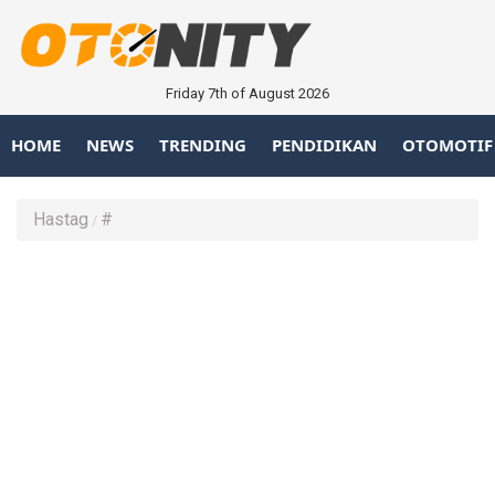
Friday 7th of August 2026
HOME
NEWS
TRENDING
PENDIDIKAN
OTOMOTIF
Hastag
#