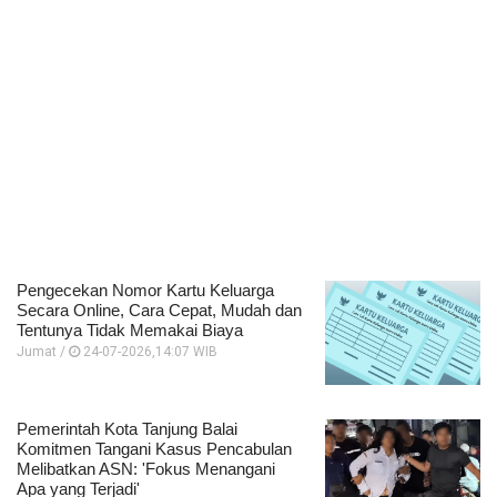
Pengecekan Nomor Kartu Keluarga
Secara Online, Cara Cepat, Mudah dan
Tentunya Tidak Memakai Biaya
Jumat /
24-07-2026,14:07 WIB
Pemerintah Kota Tanjung Balai
Komitmen Tangani Kasus Pencabulan
Melibatkan ASN: 'Fokus Menangani
Apa yang Terjadi'