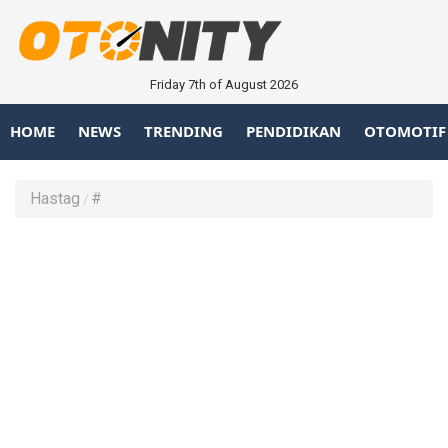
Friday 7th of August 2026
HOME
NEWS
TRENDING
PENDIDIKAN
OTOMOTIF
Hastag
#