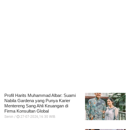
Profil Harits Muhammad Albar: Suami
Nabila Gardena yang Punya Karier
Mentereng Sang Ahli Keuangan di
Firma Konsultan Global
Senin /
27-07-2026,16:30 WIB