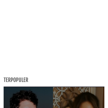
TERPOPULER