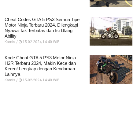
Cheat Codes GTA 5 PS3 Semua Tipe
Motor Ninja Terbaru 2024, Dilengkapi
Nyawa Tak Terbatas dan Isi Ulang
Ability
Kamis /
15-02-2024,14:40 WIB
Kode Cheat GTA 5 PS3 Motor Ninja
H2R Terbaru 2024, Makin Kece dan
Keren! Lengkap dengan Kendaraan
Lainnya
Kamis /
15-02-2024,14:40 WIB