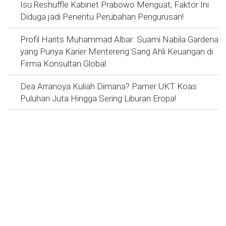
Isu Reshuffle Kabinet Prabowo Menguat, Faktor Ini
Diduga jadi Penentu Perubahan Pengurusan!
Profil Harits Muhammad Albar: Suami Nabila Gardena
yang Punya Karier Mentereng Sang Ahli Keuangan di
Firma Konsultan Global
Dea Arranoya Kuliah Dimana? Pamer UKT Koas
Puluhan Juta Hingga Sering Liburan Eropa!