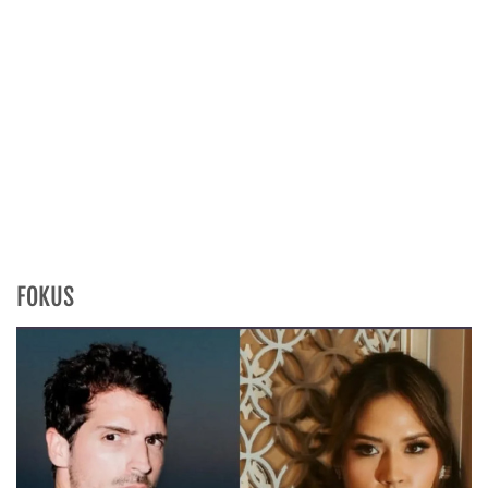
FOKUS