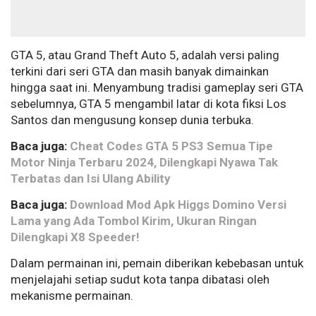
GTA 5, atau Grand Theft Auto 5, adalah versi paling
terkini dari seri GTA dan masih banyak dimainkan
hingga saat ini. Menyambung tradisi gameplay seri GTA
sebelumnya, GTA 5 mengambil latar di kota fiksi Los
Santos dan mengusung konsep dunia terbuka.
Baca juga:
Cheat Codes GTA 5 PS3 Semua Tipe
Motor Ninja Terbaru 2024, Dilengkapi Nyawa Tak
Terbatas dan Isi Ulang Ability
Baca juga:
Download Mod Apk Higgs Domino Versi
Lama yang Ada Tombol Kirim, Ukuran Ringan
Dilengkapi X8 Speeder!
Dalam permainan ini, pemain diberikan kebebasan untuk
menjelajahi setiap sudut kota tanpa dibatasi oleh
mekanisme permainan.