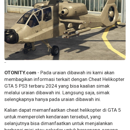
--
OTONITY.com
- Pada uraian dibawah ini kami akan
membagikan informasi terkait dengan Cheat Helikopter
GTA 5 PS3 terbaru 2024 yang bisa kaalian simak
melalui uraian dibawah ini. Langsung saja, simak
selengkapnya hanya pada uraian dibawah ini.
Kalian dapat memanfaatkan cheat helikopter di GTA 5
untuk memperoleh kendaraan tersebut, yang
selanjutnya bisa dimanfaatkan untuk menjalankan