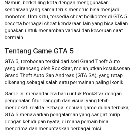
Namun, berkeliling kota dengan menggunakan
kendaraan yang sama terus menerus bisa menjadi
monoton. Untuk itu, tersedia cheat helikopter di GTA 5
beserta berbagai cheat kendaraan lain yang bisa kalian
gunakan untuk menambah variasi dan keseruan saat
bermain.
Tentang Game GTA 5
GTA 5, terobosan terkini dari seri Grand Theft Auto
yang dirancang oleh RockStar, melanjutkan kesuksesan
Grand Theft Auto San Andreas (GTA SA), yang tetap
dikenang sebagai salah satu permainan paling ikonik.
Game ini menandai era baru untuk RockStar dengan
pengenalan fitur canggih dan visual yang lebih
mendekati realita. Sebagai sebuah game dunia terbuka,
GTA 5 menawarkan pengalaman yang sangat mirip
dengan kehidupan nyata, di mana pemain bisa
menerima dan menuntaskan berbagai misi.