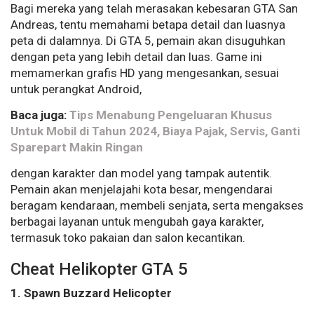
Bagi mereka yang telah merasakan kebesaran GTA San
Andreas, tentu memahami betapa detail dan luasnya
peta di dalamnya. Di GTA 5, pemain akan disuguhkan
dengan peta yang lebih detail dan luas. Game ini
memamerkan grafis HD yang mengesankan, sesuai
untuk perangkat Android,
Baca juga:
Tips Menabung Pengeluaran Khusus
Untuk Mobil di Tahun 2024, Biaya Pajak, Servis, Ganti
Sparepart Makin Ringan
dengan karakter dan model yang tampak autentik.
Pemain akan menjelajahi kota besar, mengendarai
beragam kendaraan, membeli senjata, serta mengakses
berbagai layanan untuk mengubah gaya karakter,
termasuk toko pakaian dan salon kecantikan.
Cheat Helikopter GTA 5
1. Spawn Buzzard Helicopter