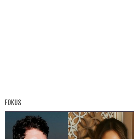
FOKUS