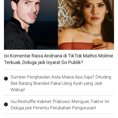
Isi Komentar Raisa Andriana di TikTok Mathis Molinie
Terkuak, Diduga jadi Isyarat Go Publik?
Sumber Penghasilan Asila Maisa Apa Saja? Dituding
Beli Barang Branded Pakai Uang Ayah yang Jadi
Wabup!
Isu Reshuffle Kabinet Prabowo Menguat, Faktor Ini
Diduga jadi Penentu Perubahan Pengurusan!