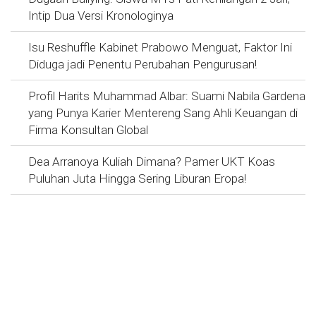
Intip Dua Versi Kronologinya
Isu Reshuffle Kabinet Prabowo Menguat, Faktor Ini
Diduga jadi Penentu Perubahan Pengurusan!
Profil Harits Muhammad Albar: Suami Nabila Gardena
yang Punya Karier Mentereng Sang Ahli Keuangan di
Firma Konsultan Global
Dea Arranoya Kuliah Dimana? Pamer UKT Koas
Puluhan Juta Hingga Sering Liburan Eropa!