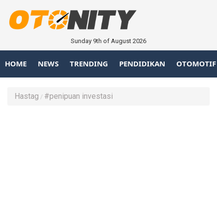
Sunday 9th of August 2026
HOME
NEWS
TRENDING
PENDIDIKAN
OTOMOTIF
Hastag
#penipuan investasi