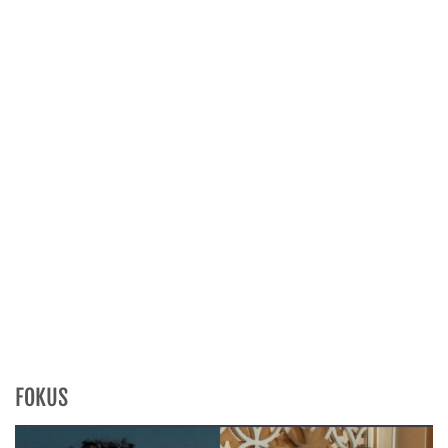
FOKUS