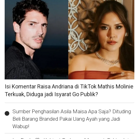
Isi Komentar Raisa Andriana di TikTok Mathis Molinie
Terkuak, Diduga jadi Isyarat Go Publik?
Sumber Penghasilan Asila Maisa Apa Saja? Dituding
Beli Barang Branded Pakai Uang Ayah yang Jadi
Wabup!