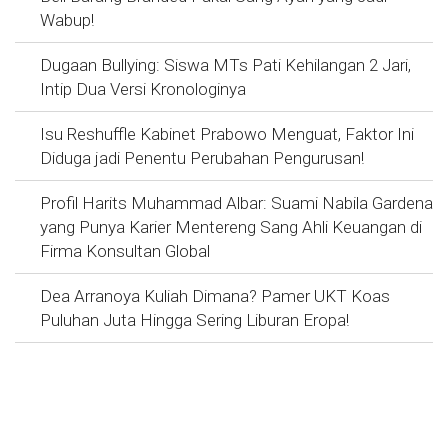
Wabup!
Dugaan Bullying: Siswa MTs Pati Kehilangan 2 Jari,
Intip Dua Versi Kronologinya
Isu Reshuffle Kabinet Prabowo Menguat, Faktor Ini
Diduga jadi Penentu Perubahan Pengurusan!
Profil Harits Muhammad Albar: Suami Nabila Gardena
yang Punya Karier Mentereng Sang Ahli Keuangan di
Firma Konsultan Global
Dea Arranoya Kuliah Dimana? Pamer UKT Koas
Puluhan Juta Hingga Sering Liburan Eropa!