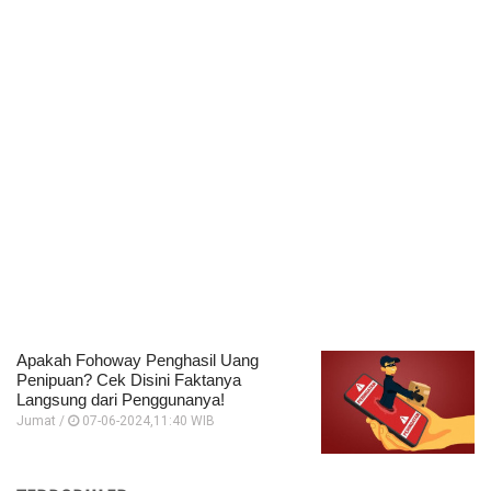
Apakah Fohoway Penghasil Uang
Penipuan? Cek Disini Faktanya
Langsung dari Penggunanya!
Jumat /
07-06-2024,11:40 WIB