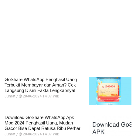
GoShare WhatsApp Penghasil Uang
Terbukti Membayar dan Aman? Cek
Langsung Disini Fakta Lengkapnya!
Jumat /
28-06-2024,14:37 WIB
Download GoShare WhatsApp Apk
Mod 2024 Penghasil Uang, Mudah
Gacor Bisa Dapat Ratusa Ribu Perhari!
Jumat /
28-06-2024,14:37 WIB