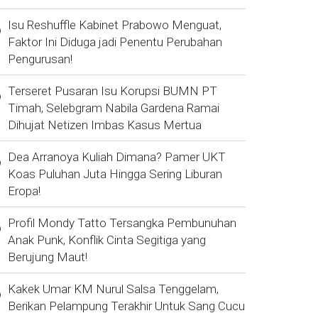
Isu Reshuffle Kabinet Prabowo Menguat,
Faktor Ini Diduga jadi Penentu Perubahan
Pengurusan!
Terseret Pusaran Isu Korupsi BUMN PT
Timah, Selebgram Nabila Gardena Ramai
Dihujat Netizen Imbas Kasus Mertua
Dea Arranoya Kuliah Dimana? Pamer UKT
Koas Puluhan Juta Hingga Sering Liburan
Eropa!
Profil Mondy Tatto Tersangka Pembunuhan
Anak Punk, Konflik Cinta Segitiga yang
Berujung Maut!
Kakek Umar KM Nurul Salsa Tenggelam,
Berikan Pelampung Terakhir Untuk Sang Cucu