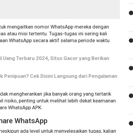
ntuk mengaitkan nomor WhatsApp mereka dengan
as atau misi tertentu. Tugas-tugas ini sering kali
aan WhatsApp secara aktif selama periode waktu
l Uang Terbaru 2024, Situs Gacor yang Berikan
stik Penipuan? Cek Disini Langsung dari Pengalaman
idak mengherankan jika banyak orang yang tertarik
 risiko, penting untuk melihat lebih dekat keamanan
hare WhatsApp APK.
Share WhatsApp
meskipun ada level untuk menyelesaikan tugas, kalian