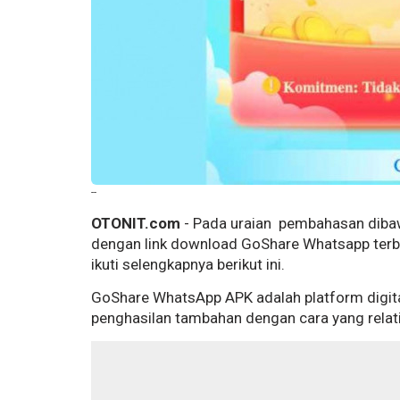
--
OTONIT.com
- Pada uraian pembahasan dibaw
dengan link download GoShare Whatsapp terbar
ikuti selengkapnya berikut ini.
GoShare WhatsApp APK adalah platform digit
penghasilan tambahan dengan cara yang relat