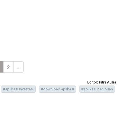
2
»
Editor:
Fitri Aulia
#aplikasi investasi
#download aplikasi
#aplikasi penipuan