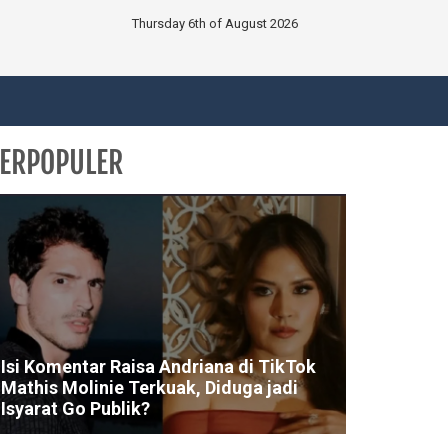
Thursday 6th of August 2026
ERPOPULER
Isi Komentar Raisa Andriana di TikTok
Mathis Molinie Terkuak, Diduga jadi
Isyarat Go Publik?