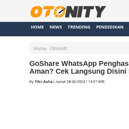
HOME
NEWS
TRENDING
PENDIDIKAN
Home
Otomotif
GoShare WhatsApp Penghasi
Aman? Cek Langsung Disini 
By:
Fitri Aulia
|
Jumat
28-06-2024
/
14:37 WIB