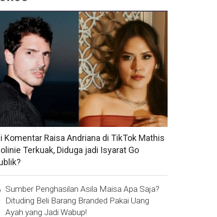
si Komentar Raisa Andriana di TikTok Mathis
olinie Terkuak, Diduga jadi Isyarat Go
ublik?
Sumber Penghasilan Asila Maisa Apa Saja?
Dituding Beli Barang Branded Pakai Uang
Ayah yang Jadi Wabup!