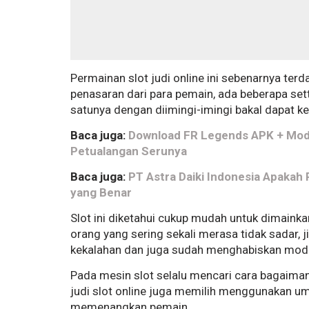
Permainan slot judi online ini sebenarnya terda
penasaran dari para pemain, ada beberapa sett
satunya dengan diimingi-imingi bakal dapat k
Baca juga:
Download FR Legends APK + Mod 
Petualangan Serunya
Baca juga:
PT Astra Daiki Indonesia Apakah
yang Benar
Slot ini diketahui cukup mudah untuk dimaink
orang yang sering sekali merasa tidak sadar, 
kekalahan dan juga sudah menghabiskan moda
Pada mesin slot selalu mencari cara bagaiman
judi slot online juga memilih menggunakan u
memenangkan pemain.