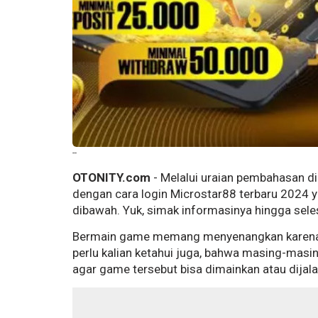
--
OTONITY.com
- Melalui uraian pembahasan d
dengan cara login Microstar88 terbaru 2024 
dibawah. Yuk, simak informasinya hingga seles
Bermain game memang menyenangkan karena s
perlu kalian ketahui juga, bahwa masing-mas
agar game tersebut bisa dimainkan atau dijal