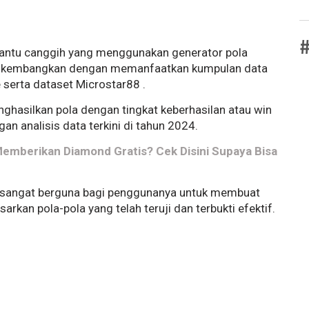
#
antu canggih yang menggunakan generator pola
ni dikembangkan dengan memanfaatkan kumpulan data
 serta dataset Microstar88 .
enghasilkan pola dengan tingkat keberhasilan atau win
an analisis data terkini di tahun 2024.
emberikan Diamond Gratis? Cek Disini Supaya Bisa
g sangat berguna bagi penggunanya untuk membuat
arkan pola-pola yang telah teruji dan terbukti efektif.