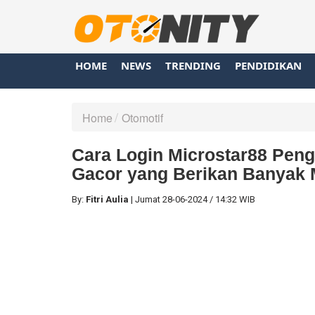
HOME
NEWS
TRENDING
PENDIDIKAN
Home
Otomotif
Cara Login Microstar88 Peng
Gacor yang Berikan Banyak 
By:
Fitri Aulia
|
Jumat
28-06-2024
/
14:32 WIB