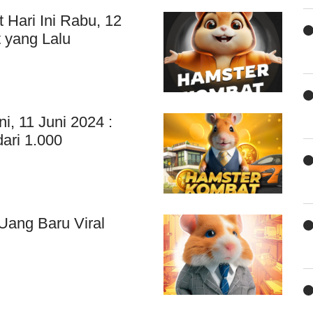
Hari Ini Rabu, 12
t yang Lalu
, 11 Juni 2024 :
ari 1.000
ang Baru Viral