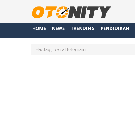
HOME
NEWS
TRENDING
PENDIDIKAN
Hastag
#viral telegram