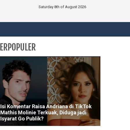
Saturday 8th of August 2026
ERPOPULER
Isi Komentar Raisa Andriana di TikTok
Mathis Molinie Terkuak, Diduga jadi
Isyarat Go Publik?