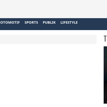
OTOMOTIF
SPORTS
PUBLIK
LIFESTYLE
T