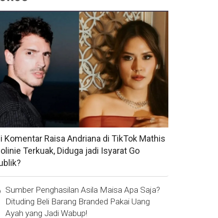
si Komentar Raisa Andriana di TikTok Mathis
olinie Terkuak, Diduga jadi Isyarat Go
ublik?
Sumber Penghasilan Asila Maisa Apa Saja?
Dituding Beli Barang Branded Pakai Uang
Ayah yang Jadi Wabup!