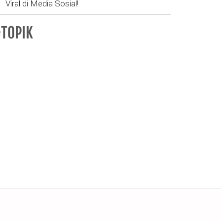
Viral di Media Sosial!
TOPIK