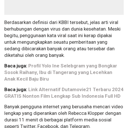
Berdasarkan definisi dari KBBI tersebut, jelas arti viral
berhubungan dengan virus dan dunia kesehatan. Meski
begitu, penggunaan kata viral saat ini kerap dipakai
untuk mengungkapkan seuatu pemberitaan yang
sedang dibicarakan banyak orang atau tersebar dan
diketahui oleh orang banyak.
Baca juga:
Profil Yolo Ine Selebgram yang Bongkar
Sosok Raihany, Ibu di Tangerang yang Lecehkan
Anak Kecil Baju Biru
Baca juga:
Link Alternatif Dutamovie21 Terbaru 2024
GRATIS Nonton Film Lengkap Sub Indonesia Full HD
Banyak pengguna internet yang berusaha mencari video
lengkap yang diperankan oleh Rebecca Klopper dengan
durasi 11 menit di berbagai platform media sosial
seperti Twitter, Facebook, dan Telegram.