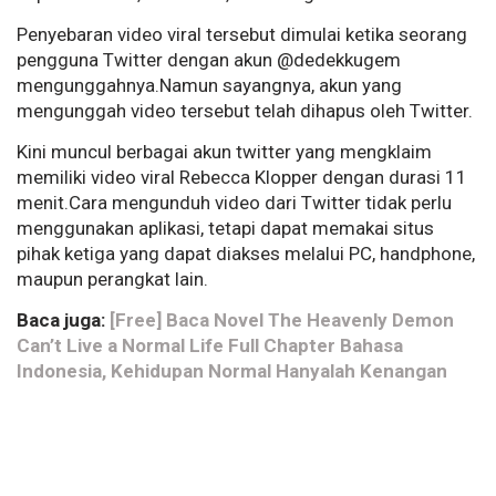
Penyebaran video viral tersebut dimulai ketika seorang
pengguna Twitter dengan akun @dedekkugem
mengunggahnya.Namun sayangnya, akun yang
mengunggah video tersebut telah dihapus oleh Twitter.
Kini muncul berbagai akun twitter yang mengklaim
memiliki video viral Rebecca Klopper dengan durasi 11
menit.Cara mengunduh video dari Twitter tidak perlu
menggunakan aplikasi, tetapi dapat memakai situs
pihak ketiga yang dapat diakses melalui PC, handphone,
maupun perangkat lain.
Baca juga:
[Free] Baca Novel The Heavenly Demon
Can’t Live a Normal Life Full Chapter Bahasa
Indonesia, Kehidupan Normal Hanyalah Kenangan