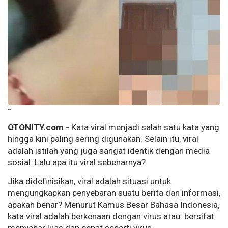
--
OTONITY.com -
Kata viral menjadi salah satu kata yang
hingga kini paling sering digunakan. Selain itu, viral
adalah istilah yang juga sangat identik dengan media
sosial. Lalu apa itu viral sebenarnya?
Jika didefinisikan, viral adalah situasi untuk
mengungkapkan penyebaran suatu berita dan informasi,
apakah benar? Menurut Kamus Besar Bahasa Indonesia,
kata viral adalah berkenaan dengan virus atau bersifat