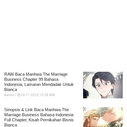
RAW Baca Manhwa The Marriage
Business Chapter 99 Bahasa
Indonesia, Lamaran Mendadak Untuk
Bianca
Kamis /
30-11-2023,10:28 WIB
Sinopsis & Link Baca Manhwa The
Marriage Business Bahasa Indonesia
Full Chapter, Kisah Pernikahan Bisnis
Bianca