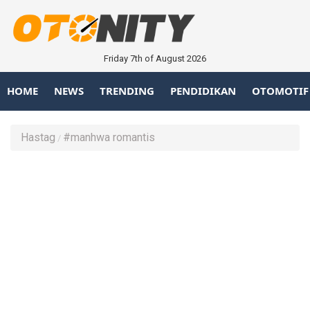
Friday 7th of August 2026
HOME
NEWS
TRENDING
PENDIDIKAN
OTOMOTIF
Hastag
#manhwa romantis