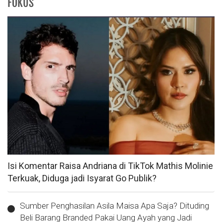
FOKUS
Isi Komentar Raisa Andriana di TikTok Mathis Molinie
Terkuak, Diduga jadi Isyarat Go Publik?
Sumber Penghasilan Asila Maisa Apa Saja? Dituding
Beli Barang Branded Pakai Uang Ayah yang Jadi