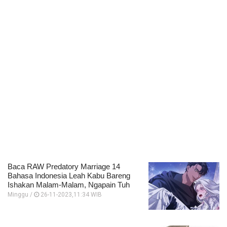
Baca RAW Predatory Marriage 14
Bahasa Indonesia Leah Kabu Bareng
Ishakan Malam-Malam, Ngapain Tuh
Minggu /
26-11-2023,11:34 WIB