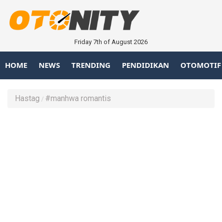
Friday 7th of August 2026
HOME
NEWS
TRENDING
PENDIDIKAN
OTOMOTIF
Hastag
#manhwa romantis