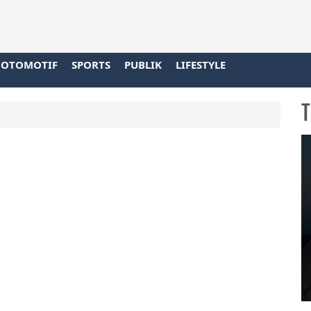
OTOMOTIF
SPORTS
PUBLIK
LIFESTYLE
T