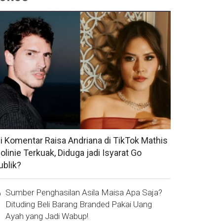
si Komentar Raisa Andriana di TikTok Mathis
olinie Terkuak, Diduga jadi Isyarat Go
ublik?
Sumber Penghasilan Asila Maisa Apa Saja?
Dituding Beli Barang Branded Pakai Uang
Ayah yang Jadi Wabup!