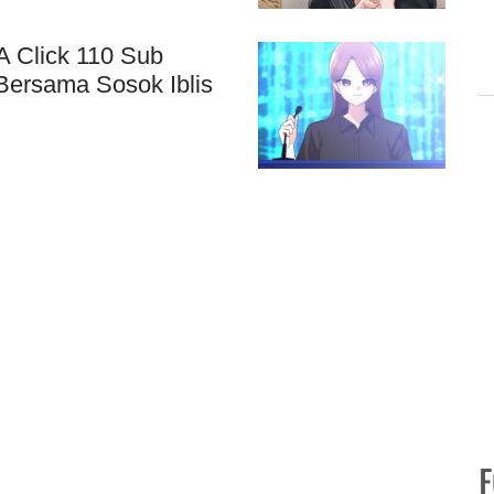
 Click 110 Sub
Bersama Sosok Iblis