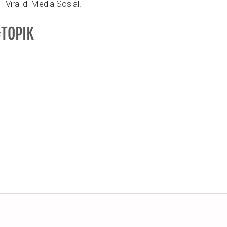
Viral di Media Sosial!
TOPIK