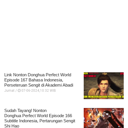
Link Nonton Donghua Perfect World
Episode 167 Bahasa Indonesia,
Perseteruan Sengit di Akademi Abadi
Jumat /
07-06-2024,10:32 WIB
Sudah Tayang! Nonton
Donghua Perfect World Episode 166
Subtitle Indonesia, Pertarungan Sengit
Shi Hao