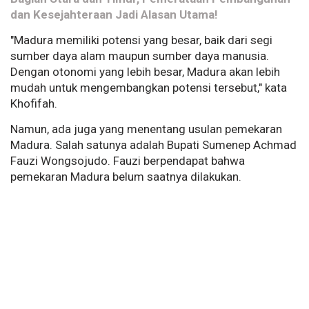
dan Kesejahteraan Jadi Alasan Utama!
"Madura memiliki potensi yang besar, baik dari segi
sumber daya alam maupun sumber daya manusia.
Dengan otonomi yang lebih besar, Madura akan lebih
mudah untuk mengembangkan potensi tersebut," kata
Khofifah.
Namun, ada juga yang menentang usulan pemekaran
Madura. Salah satunya adalah Bupati Sumenep Achmad
Fauzi Wongsojudo. Fauzi berpendapat bahwa
pemekaran Madura belum saatnya dilakukan.