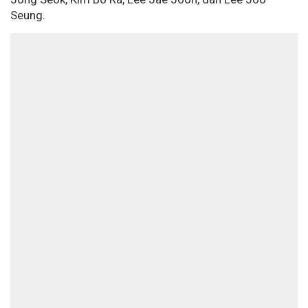
Seung.