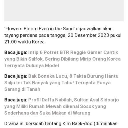
‘Flowers Bloom Even in the Sand’ dijadwalkan akan
tayang perdana pada tanggal 20 Desember 2023 pukul
21.00 waktu Korea.
Baca juga:
Intip 6 Potret BTR Reggie Gamer Cantik
yang Bikin Salfok, Sering Dibilang Mirip Orang Korea
Ternyata Dulunya Model
Baca juga:
Bak Boneka Lucu, 8 Fakta Burung Hantu
Salju Ini Tak Banyak yang Tahu! Ternyata Punya
Sarang di Tanah
Baca juga:
Profil Daffa Nabilah, Sultan Asal Sidoarjo
yang Miliki Rumah Mewah dikenal Sosok yang
Sederhana dan Suka Makan di Warung
Drama ini berkisah tentang Kim Baek-doo (dimainkan