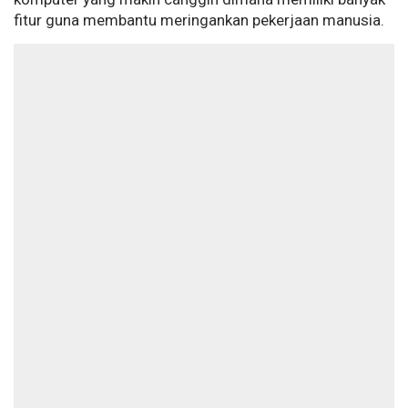
fitur guna membantu meringankan pekerjaan manusia.