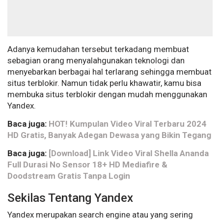
Adanya kemudahan tersebut terkadang membuat
sebagian orang menyalahgunakan teknologi dan
menyebarkan berbagai hal terlarang sehingga membuat
situs terblokir. Namun tidak perlu khawatir, kamu bisa
membuka situs terblokir dengan mudah menggunakan
Yandex.
Baca juga:
HOT! Kumpulan Video Viral Terbaru 2024
HD Gratis, Banyak Adegan Dewasa yang Bikin Tegang
Baca juga:
[Download] Link Video Viral Shella Ananda
Full Durasi No Sensor 18+ HD Mediafire &
Doodstream Gratis Tanpa Login
Sekilas Tentang Yandex
Yandex merupakan search engine atau yang sering