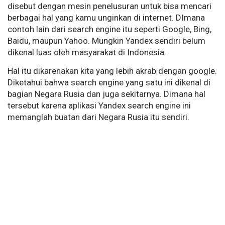
disebut dengan mesin penelusuran untuk bisa mencari
berbagai hal yang kamu unginkan di internet. DImana
contoh lain dari search engine itu seperti Google, Bing,
Baidu, maupun Yahoo. Mungkin Yandex sendiri belum
dikenal luas oleh masyarakat di Indonesia.
Hal itu dikarenakan kita yang lebih akrab dengan google.
Diketahui bahwa search engine yang satu ini dikenal di
bagian Negara Rusia dan juga sekitarnya. Dimana hal
tersebut karena aplikasi Yandex search engine ini
memanglah buatan dari Negara Rusia itu sendiri.