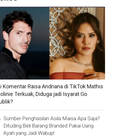
si Komentar Raisa Andriana di TikTok Mathis
olinie Terkuak, Diduga jadi Isyarat Go
ublik?
Sumber Penghasilan Asila Maisa Apa Saja?
Dituding Beli Barang Branded Pakai Uang
Ayah yang Jadi Wabup!