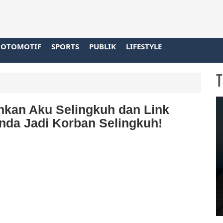
OTOMOTIF
SPORTS
PUBLIK
LIFESTYLE
T
hkan Aku Selingkuh dan Link
nda Jadi Korban Selingkuh!