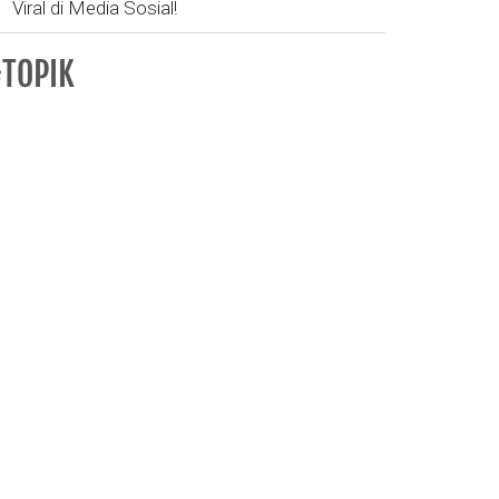
Viral di Media Sosial!
TOPIK