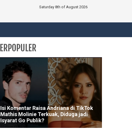
Saturday 8th of August 2026
ERPOPULER
Isi Komentar Raisa Andriana di TikTok
Mathis Molinie Terkuak, Diduga jadi
Isyarat Go Publik?