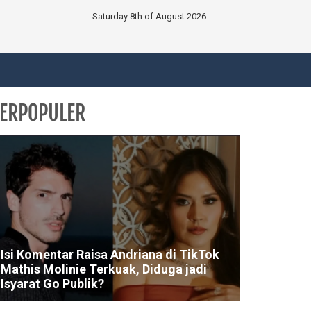
Saturday 8th of August 2026
ERPOPULER
Isi Komentar Raisa Andriana di TikTok
Mathis Molinie Terkuak, Diduga jadi
Isyarat Go Publik?