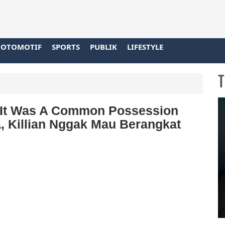
OTOMOTIF
SPORTS
PUBLIK
LIFESTYLE
T
 It Was A Common Possession
, Killian Nggak Mau Berangkat