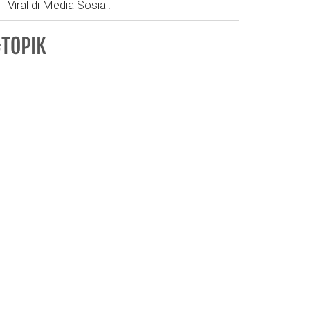
Viral di Media Sosial!
TOPIK