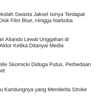
kolah Swasta Jaksel Isinya Terdapat
Disk Film Blue, Hingga Narkoba
ri Aliando Lewat Unggahan di
Aktor Ketika Ditanyai Media
elle Skornicki Diduga Putus, Perbedaan
et
bu Kandungnya yang Menderita Stroke