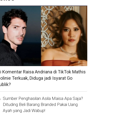
si Komentar Raisa Andriana di TikTok Mathis
olinie Terkuak, Diduga jadi Isyarat Go
ublik?
Sumber Penghasilan Asila Maisa Apa Saja?
Dituding Beli Barang Branded Pakai Uang
Ayah yang Jadi Wabup!