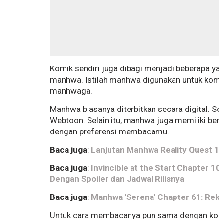
Komik sendiri juga dibagi menjadi beberapa ya
manhwa. Istilah manhwa digunakan untuk komi
manhwaga.
Manhwa biasanya diterbitkan secara digital. 
Webtoon. Selain itu, manhwa juga memiliki 
dengan preferensi membacamu.
Baca juga:
Lanjutan Manhwa Reality Quest 11
Baca juga:
Invincible at the Start Chapter 
Dengan Spoiler dan Jadwal Rilisnya
Baca juga:
Manhwa 'Serena' Chapter 61: Rekap
Untuk cara membacanya pun sama dengan komik