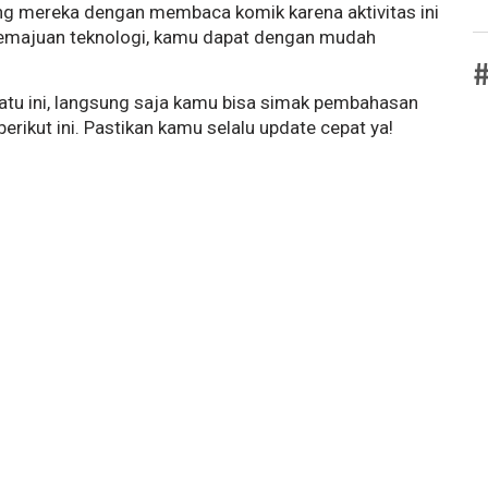
ng mereka dengan membaca komik karena aktivitas ini
 kemajuan teknologi, kamu dapat dengan mudah
#
atu ini, langsung saja kamu bisa simak pembahasan
berikut ini. Pastikan kamu selalu update cepat ya!