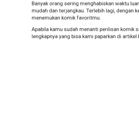
Banyak orang sering menghabiskan waktu lua
mudah dan terjangkau. Terlebih lagi, dengan
menemukan komik favoritmu.
Apabila kamu sudah menanti perilisan komik s
lengkapnya yang bisa kami paparkan di artikel 