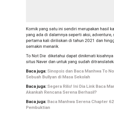
Komik yang satu ini sendiri merupakan hasil 
yang ada di dalamnya seperti aksi, adventure, 
pertama kali diriliskan di tahun 2021 dan hin
semakin menarik.
To Not Die diketahui dapat dinikmati kisahny
situs Naver dan untuk yang sudah ditranslatek
Baca juga:
Sinopsis dan Baca Manhwa To Not 
Sebuah Bullyan di Masa Sekolah
Baca juga:
Segera Rilis! Ini Dia Link Baca 
Akankah Rencana Serena Berhasil?
Baca juga:
Baca Manhwa Serena Chapter 62 
Pembuktian