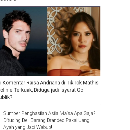
si Komentar Raisa Andriana di TikTok Mathis
olinie Terkuak, Diduga jadi Isyarat Go
ublik?
Sumber Penghasilan Asila Maisa Apa Saja?
Dituding Beli Barang Branded Pakai Uang
Ayah yang Jadi Wabup!