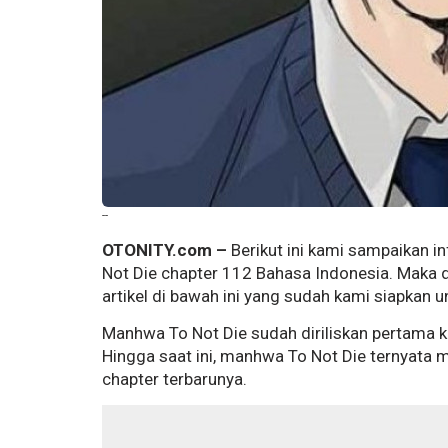
--
OTONITY.com –
Berikut ini kami sampaikan 
Not Die chapter 112 Bahasa Indonesia. Maka da
artikel di bawah ini yang sudah kami siapkan 
Manhwa To Not Die sudah diriliskan pertama 
Hingga saat ini, manhwa To Not Die ternyata m
chapter terbarunya.