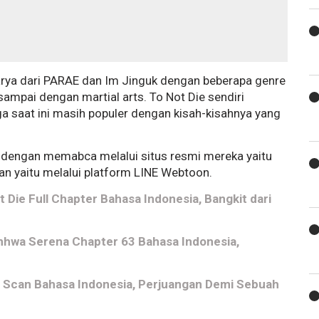
karya dari PARAE dan Im Jinguk dengan beberapa genre
sampai dengan martial arts. To Not Die sendiri
gga saat ini masih populer dengan kisah-kisahnya yang
a dengan memabca melalui situs resmi mereka yaitu
an yaitu melalui platform LINE Webtoon.
Die Full Chapter Bahasa Indonesia, Bangkit dari
Manhwa Serena Chapter 63 Bahasa Indonesia,
Scan Bahasa Indonesia, Perjuangan Demi Sebuah