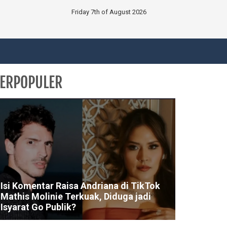
Friday 7th of August 2026
ERPOPULER
Isi Komentar Raisa Andriana di TikTok
Mathis Molinie Terkuak, Diduga jadi
Isyarat Go Publik?