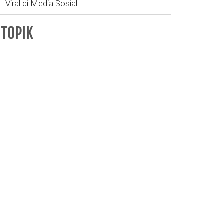
Viral di Media Sosial!
TOPIK