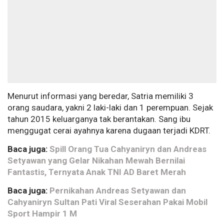
Menurut informasi yang beredar, Satria memiliki 3
orang saudara, yakni 2 laki-laki dan 1 perempuan. Sejak
tahun 2015 keluarganya tak berantakan. Sang ibu
menggugat cerai ayahnya karena dugaan terjadi KDRT.
Baca juga:
Spill Orang Tua Cahyaniryn dan Andreas
Setyawan yang Gelar Nikahan Mewah Bernilai
Fantastis, Ternyata Anak TNI AD Baret Merah
Baca juga:
Pernikahan Andreas Setyawan dan
Cahyaniryn Sultan Pati Viral Seserahan Pakai Mobil
Sport Hampir 1 M