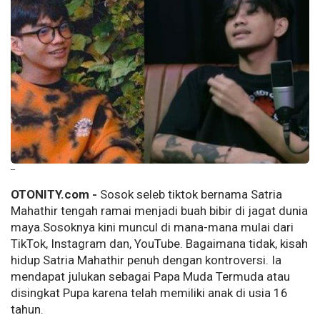
--
OTONITY.com -
Sosok seleb tiktok bernama Satria
Mahathir tengah ramai menjadi buah bibir di jagat dunia
maya.Sosoknya kini muncul di mana-mana mulai dari
TikTok, Instagram dan, YouTube. Bagaimana tidak, kisah
hidup Satria Mahathir penuh dengan kontroversi. Ia
mendapat julukan sebagai Papa Muda Termuda atau
disingkat Pupa karena telah memiliki anak di usia 16
tahun.