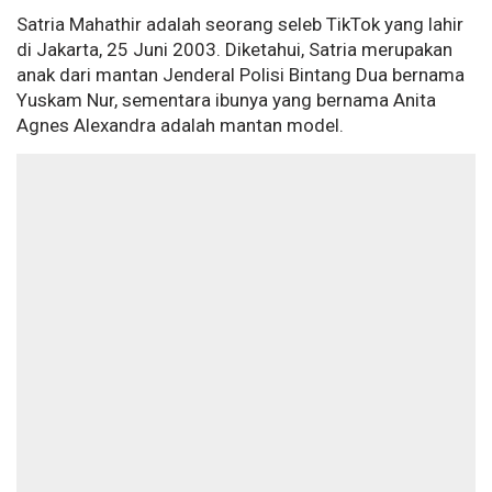
Satria Mahathir adalah seorang seleb TikTok yang lahir
di Jakarta, 25 Juni 2003. Diketahui, Satria merupakan
anak dari mantan Jenderal Polisi Bintang Dua bernama
Yuskam Nur, sementara ibunya yang bernama Anita
Agnes Alexandra adalah mantan model.