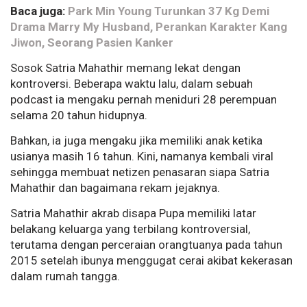
Baca juga:
Park Min Young Turunkan 37 Kg Demi
Drama Marry My Husband, Perankan Karakter Kang
Jiwon, Seorang Pasien Kanker
Sosok Satria Mahathir memang lekat dengan
kontroversi. Beberapa waktu lalu, dalam sebuah
podcast ia mengaku pernah meniduri 28 perempuan
selama 20 tahun hidupnya.
Bahkan, ia juga mengaku jika memiliki anak ketika
usianya masih 16 tahun. Kini, namanya kembali viral
sehingga membuat netizen penasaran siapa Satria
Mahathir dan bagaimana rekam jejaknya.
Satria Mahathir akrab disapa Pupa memiliki latar
belakang keluarga yang terbilang kontroversial,
terutama dengan perceraian orangtuanya pada tahun
2015 setelah ibunya menggugat cerai akibat kekerasan
dalam rumah tangga.