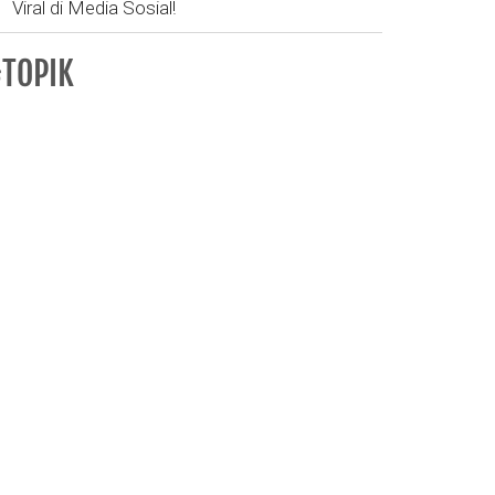
Viral di Media Sosial!
TOPIK