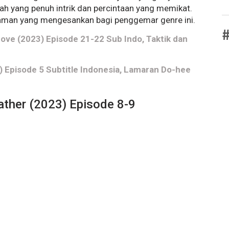
h yang penuh intrik dan percintaan yang memikat.
laman yang mengesankan bagi penggemar genre ini.
#
ove (2023) Episode 21-22 Sub Indo, Taktik dan
Episode 5 Subtitle Indonesia, Lamaran Do-hee
ther (2023) Episode 8-9