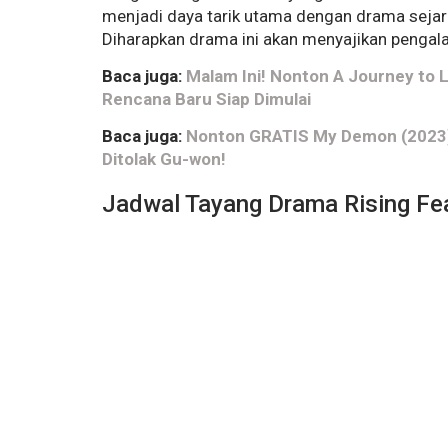
menjadi daya tarik utama dengan drama sejara
Diharapkan drama ini akan menyajikan penga
Baca juga:
Malam Ini! Nonton A Journey to L
Rencana Baru Siap Dimulai
Baca juga:
Nonton GRATIS My Demon (2023) 
Ditolak Gu-won!
Jadwal Tayang Drama Rising Fea