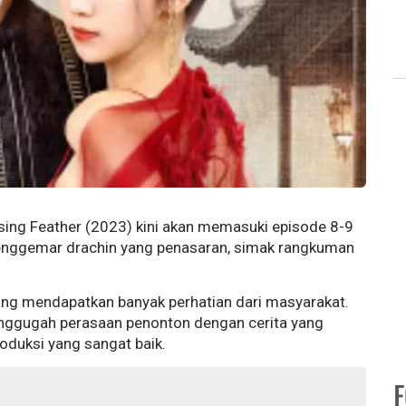
sing Feather (2023) kini akan memasuki episode 8-9
penggemar drachin yang penasaran, simak rangkuman
ang mendapatkan banyak perhatian dari masyarakat.
enggugah perasaan penonton dengan cerita yang
oduksi yang sangat baik.