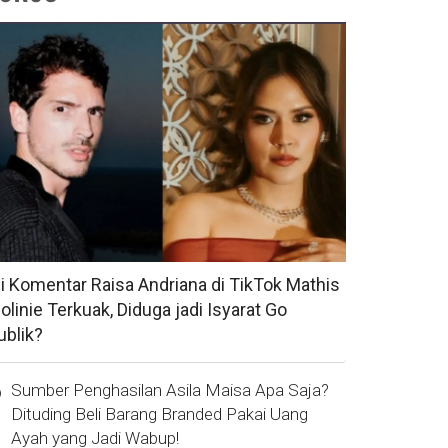
si Komentar Raisa Andriana di TikTok Mathis
olinie Terkuak, Diduga jadi Isyarat Go
ublik?
Sumber Penghasilan Asila Maisa Apa Saja?
Dituding Beli Barang Branded Pakai Uang
Ayah yang Jadi Wabup!