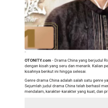
--
OTONITY.com
- Drama China yang berjudul Ri
dengan kisah yang seru dan menarik. Kalian 
kisahnya berikut ini hingga selesai.
Genre drama China adalah salah satu genre y
Sejumlah judul drama China telah berhasil m
mendalam, karakter-karakter yang kuat, dan pr