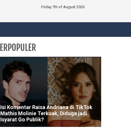
Friday 7th of August 2026
ERPOPULER
Isi Komentar Raisa Andriana di TikTok
Mathis Molinie Terkuak, Diduga jadi
Isyarat Go Publik?