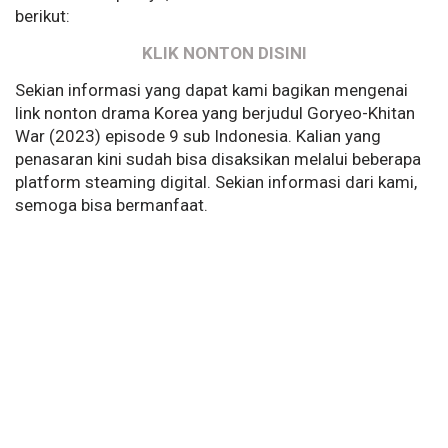
berikut:
KLIK NONTON DISINI
Sekian informasi yang dapat kami bagikan mengenai
link nonton drama Korea yang berjudul Goryeo-Khitan
War (2023) episode 9 sub Indonesia. Kalian yang
penasaran kini sudah bisa disaksikan melalui beberapa
platform steaming digital. Sekian informasi dari kami,
semoga bisa bermanfaat.