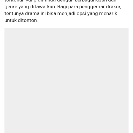
genre yang ditawarkan. Bagi para penggemar drakor,
tentunya drama ini bisa menjadi opsi yang menarik
untuk ditonton.