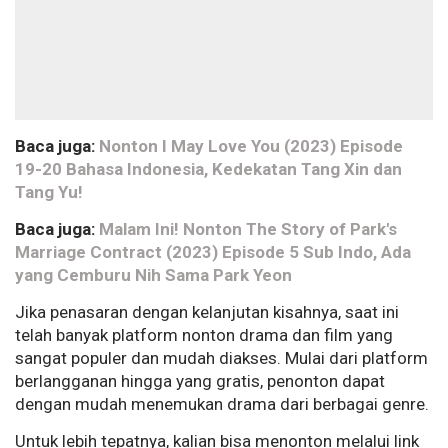
Baca juga:
Nonton I May Love You (2023) Episode
19-20 Bahasa Indonesia, Kedekatan Tang Xin dan
Tang Yu!
Baca juga:
Malam Ini! Nonton The Story of Park's
Marriage Contract (2023) Episode 5 Sub Indo, Ada
yang Cemburu Nih Sama Park Yeon
Jika penasaran dengan kelanjutan kisahnya, saat ini
telah banyak platform nonton drama dan film yang
sangat populer dan mudah diakses. Mulai dari platform
berlangganan hingga yang gratis, penonton dapat
dengan mudah menemukan drama dari berbagai genre.
Untuk lebih tepatnya, kalian bisa menonton melalui link