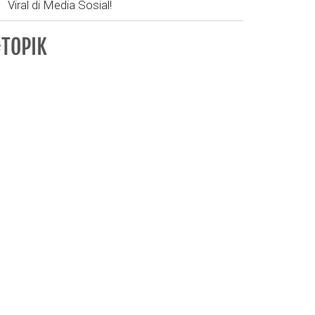
Viral di Media Sosial!
TOPIK