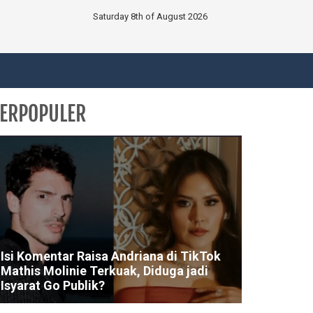
Saturday 8th of August 2026
ERPOPULER
Isi Komentar Raisa Andriana di TikTok
Mathis Molinie Terkuak, Diduga jadi
Isyarat Go Publik?