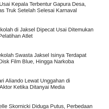
Usai Kepala Terbentur Gapura Desa,
as Truk Setelah Selesai Karnaval
kolah di Jaksel Dipecat Usai Ditemukan
elatihan Atlet
kolah Swasta Jaksel Isinya Terdapat
Disk Film Blue, Hingga Narkoba
ri Aliando Lewat Unggahan di
Aktor Ketika Ditanyai Media
elle Skornicki Diduga Putus, Perbedaan