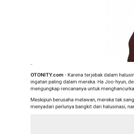
--
OTONITY.com
- Karena terjebak dalam halus
ingatan paling dalam mereka. Ha Joo-hyun, 
mengungkap rencananya untuk menghancurka
Meskipun berusaha melawan, mereka tak san
menyadari perlunya bangkit dari halusinasi,