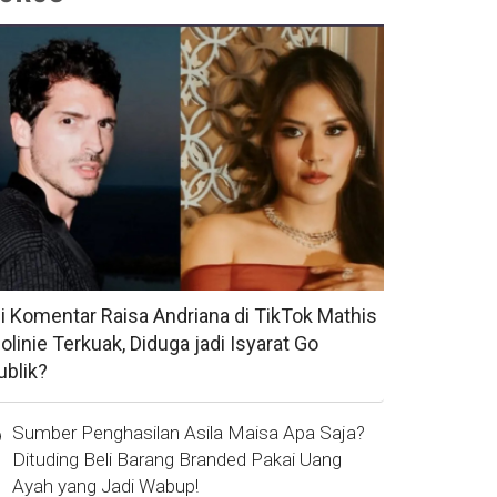
si Komentar Raisa Andriana di TikTok Mathis
olinie Terkuak, Diduga jadi Isyarat Go
ublik?
Sumber Penghasilan Asila Maisa Apa Saja?
Dituding Beli Barang Branded Pakai Uang
Ayah yang Jadi Wabup!