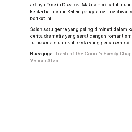
artinya Free in Dreams. Makna dari judul m
ketika bermimpi. Kalian penggemar manhwa in
berikut ini.
Salah satu genre yang paling diminati dalam 
cerita dramatis yang sarat dengan romantisme
terpesona oleh kisah cinta yang penuh emosi
Baca juga:
Trash of the Count’s Family Chap
Venion Stan