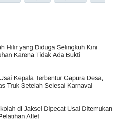
Hilir yang Diduga Selingkuh Kini
uhan Karena Tidak Ada Bukti
Usai Kepala Terbentur Gapura Desa,
as Truk Setelah Selesai Karnaval
kolah di Jaksel Dipecat Usai Ditemukan
elatihan Atlet