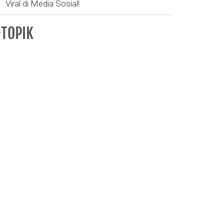
Viral di Media Sosial!
TOPIK