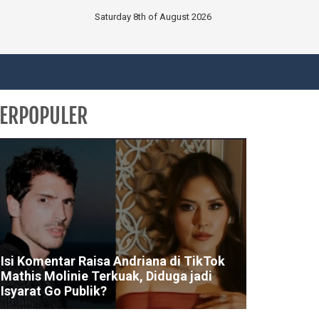
Saturday 8th of August 2026
ERPOPULER
Isi Komentar Raisa Andriana di TikTok
Mathis Molinie Terkuak, Diduga jadi
Isyarat Go Publik?