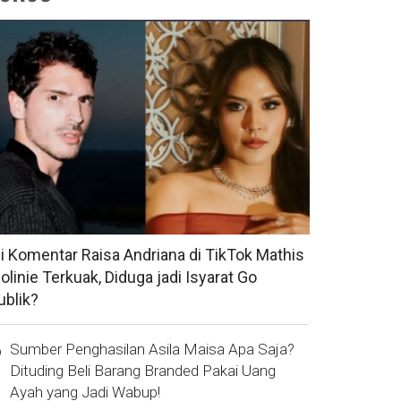
si Komentar Raisa Andriana di TikTok Mathis
olinie Terkuak, Diduga jadi Isyarat Go
ublik?
Sumber Penghasilan Asila Maisa Apa Saja?
Dituding Beli Barang Branded Pakai Uang
Ayah yang Jadi Wabup!