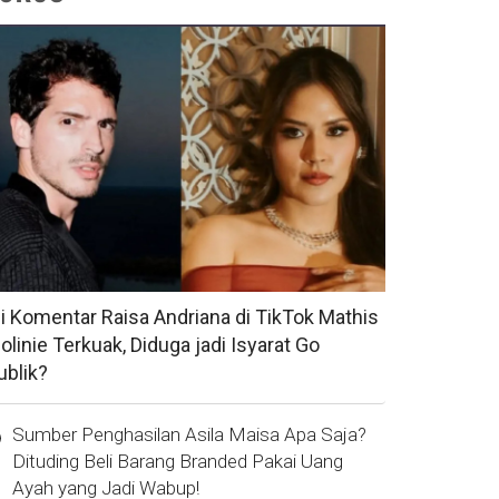
si Komentar Raisa Andriana di TikTok Mathis
olinie Terkuak, Diduga jadi Isyarat Go
ublik?
Sumber Penghasilan Asila Maisa Apa Saja?
Dituding Beli Barang Branded Pakai Uang
Ayah yang Jadi Wabup!