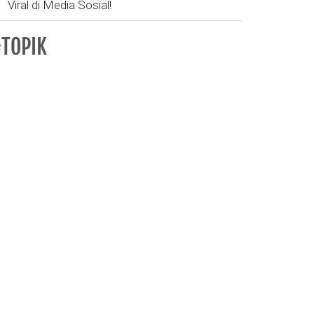
Viral di Media Sosial!
TOPIK