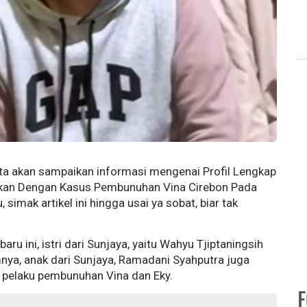
kita akan sampaikan informasi mengenai Profil Lengkap
tkan Dengan Kasus Pembunuhan Vina Cirebon Pada
simak artikel ini hingga usai ya sobat, biar tak
aru ini, istri dari Sunjaya, yaitu Wahyu Tjiptaningsih
nya, anak dari Sunjaya, Ramadani Syahputra juga
 pelaku pembunuhan Vina dan Eky.