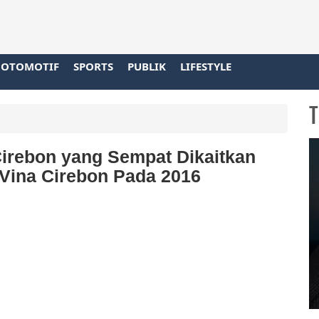
OTOMOTIF
SPORTS
PUBLIK
LIFESTYLE
T
Cirebon yang Sempat Dikaitkan
ina Cirebon Pada 2016