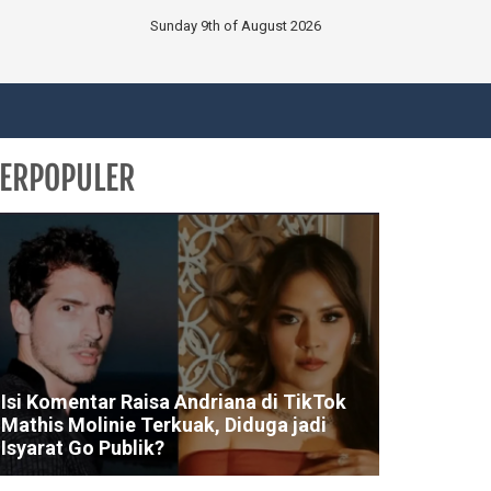
Sunday 9th of August 2026
ERPOPULER
Isi Komentar Raisa Andriana di TikTok
Mathis Molinie Terkuak, Diduga jadi
Isyarat Go Publik?