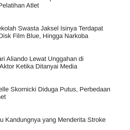
elatihan Atlet
kolah Swasta Jaksel Isinya Terdapat
Disk Film Blue, Hingga Narkoba
ri Aliando Lewat Unggahan di
Aktor Ketika Ditanyai Media
elle Skornicki Diduga Putus, Perbedaan
et
bu Kandungnya yang Menderita Stroke