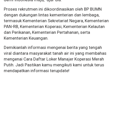
Proses rekrutmen ini dikoordinasikan oleh BP BUMN
dengan dukungan lintas kementerian dan lembaga,
termasuk Kementerian Sekretariat Negara, Kementerian
PAN-RB, Kementerian Koperasi, Kementerian Kelautan
dan Perikanan, Kementerian Pertahanan, serta
Kementerian Keuangan.
Demikianlah informasi mengenai berita yang tengah
viral diantara masyarakat tanah air ini yang membahas
mengenai Cara Daftar Loker Manajer Koperasi Merah
Putih. Jadi Pastikan kamu mengikuti kami untuk terus
mendapatkan informasi terupdate!