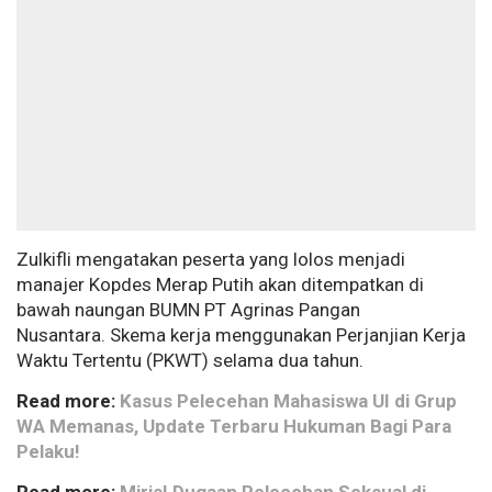
Zulkifli mengatakan peserta yang lolos menjadi
manajer Kopdes Merap Putih akan ditempatkan di
bawah naungan BUMN PT Agrinas Pangan
Nusantara. Skema kerja menggunakan Perjanjian Kerja
Waktu Tertentu (PKWT) selama dua tahun.
Read more:
Kasus Pelecehan Mahasiswa UI di Grup
WA Memanas, Update Terbaru Hukuman Bagi Para
Pelaku!