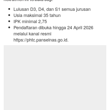
Lulusan D3, D4, dan S1 semua jurusan
Usia maksimal 35 tahun
IPK minimal 2,75
Pendaftaran dibuka hingga 24 April 2026
melalui kanal resmi
https://phtc.panselnas.go.id.