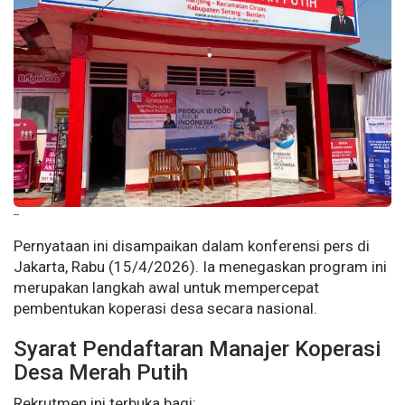
--
Pernyataan ini disampaikan dalam konferensi pers di
Jakarta, Rabu (15/4/2026). Ia menegaskan program ini
merupakan langkah awal untuk mempercepat
pembentukan koperasi desa secara nasional.
Syarat Pendaftaran Manajer Koperasi
Desa Merah Putih
Rekrutmen ini terbuka bagi: