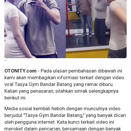
--
OTONITY.com
- Pada ulasan pembahasan dibawah ini
kami akan membagikan informasi terkait dengan video
viral Tasya Gym Bandar Batang yang ramai diburu.
Kalian yang penasaran, silahkan simak selengkapnya
berikut ini.
Media sosial kembali heboh dengan munculnya video
berjudul "Tasya Gym Bandar Batang," yang banyak dicari
oleh pengguna internet. Kata kunci terkait video ini
meroket dalam pencarian, bersamaan dengan banyak