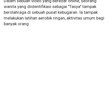
Dalam sebuah video yang beredar online, seorang
wanita yang diidentifikasi sebagai "Tasya" tampak
berolahraga di sebuah pusat kebugaran. Ia tampak
melakukan latihan aerobik ringan, aktivitas umum bagi
banyak orang.