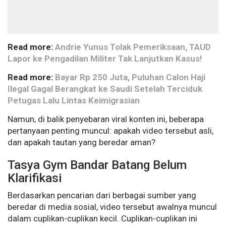
Read more:
Andrie Yunus Tolak Pemeriksaan, TAUD
Lapor ke Pengadilan Militer Tak Lanjutkan Kasus!
Read more:
Bayar Rp 250 Juta, Puluhan Calon Haji
Ilegal Gagal Berangkat ke Saudi Setelah Terciduk
Petugas Lalu Lintas Keimigrasian
Namun, di balik penyebaran viral konten ini, beberapa
pertanyaan penting muncul: apakah video tersebut asli,
dan apakah tautan yang beredar aman?
Tasya Gym Bandar Batang Belum
Klarifikasi
Berdasarkan pencarian dari berbagai sumber yang
beredar di media sosial, video tersebut awalnya muncul
dalam cuplikan-cuplikan kecil. Cuplikan-cuplikan ini