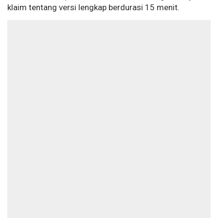
klaim tentang versi lengkap berdurasi 15 menit.