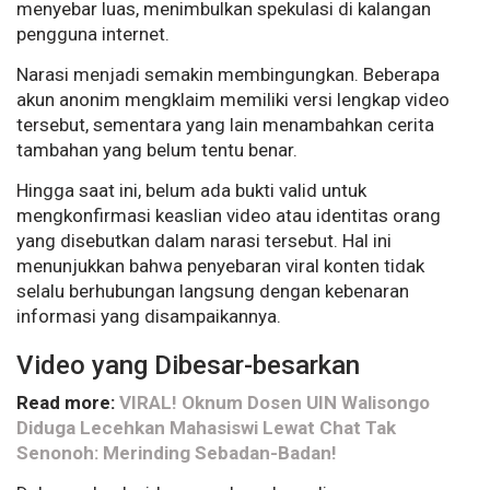
menyebar luas, menimbulkan spekulasi di kalangan
pengguna internet.
Narasi menjadi semakin membingungkan. Beberapa
akun anonim mengklaim memiliki versi lengkap video
tersebut, sementara yang lain menambahkan cerita
tambahan yang belum tentu benar.
Hingga saat ini, belum ada bukti valid untuk
mengkonfirmasi keaslian video atau identitas orang
yang disebutkan dalam narasi tersebut. Hal ini
menunjukkan bahwa penyebaran viral konten tidak
selalu berhubungan langsung dengan kebenaran
informasi yang disampaikannya.
Video yang Dibesar-besarkan
Read more:
VIRAL! Oknum Dosen UIN Walisongo
Diduga Lecehkan Mahasiswi Lewat Chat Tak
Senonoh: Merinding Sebadan-Badan!