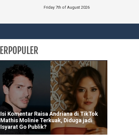
Friday 7th of August 2026
ERPOPULER
Isi Komentar Raisa Andriana di TikTok
Mathis Molinie Terkuak, Diduga jadi
Isyarat Go Publik?