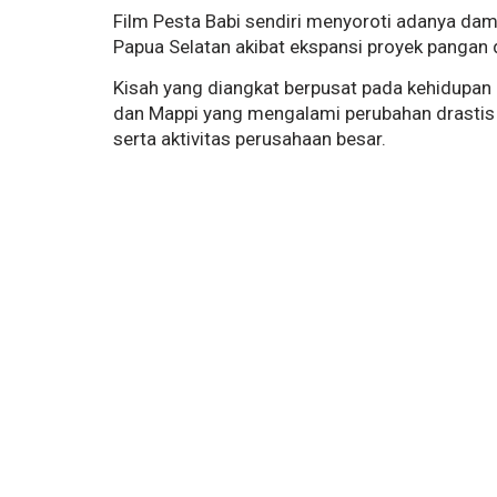
Film Pesta Babi sendiri menyoroti adanya damp
Papua Selatan akibat ekspansi proyek pangan d
Kisah yang diangkat berpusat pada kehidupan 
dan Mappi yang mengalami perubahan drastis 
serta aktivitas perusahaan besar.