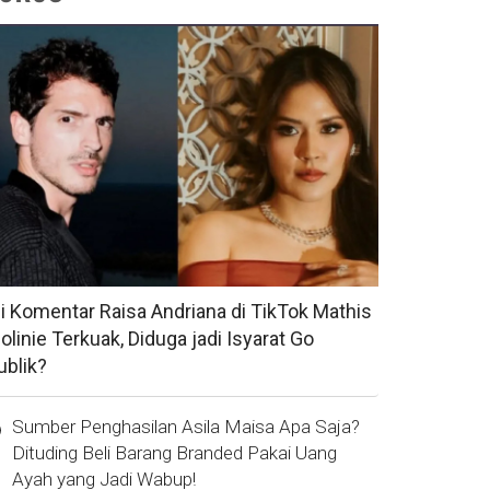
si Komentar Raisa Andriana di TikTok Mathis
olinie Terkuak, Diduga jadi Isyarat Go
ublik?
Sumber Penghasilan Asila Maisa Apa Saja?
Dituding Beli Barang Branded Pakai Uang
Ayah yang Jadi Wabup!