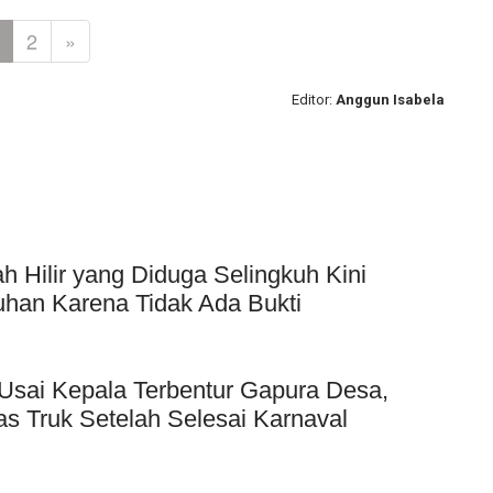
2
»
Editor:
Anggun Isabela
Hilir yang Diduga Selingkuh Kini
uhan Karena Tidak Ada Bukti
Usai Kepala Terbentur Gapura Desa,
as Truk Setelah Selesai Karnaval