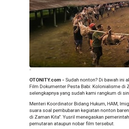
--
OTONITY.com -
Sudah nonton? Di bawah ini 
Film Dokumenter Pesta Babi: Kolonialisme di 
selengkapnya yang sudah kami rangkum di sin
Menteri Koordinator Bidang Hukum, HAM, Imig
suara soal pembubaran kegiatan nonton bareng
di Zaman Kita". Yusril menegaskan pemerintah
pemutaran ataupun nobar film tersebut.