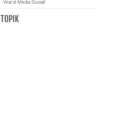
Viral di Media Sosial!
TOPIK