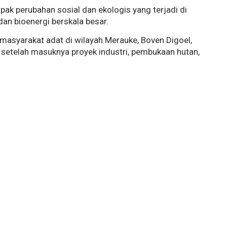
ak perubahan sosial dan ekologis yang terjadi di
an bioenergi berskala besar.
masyarakat adat di wilayah Merauke, Boven Digoel,
setelah masuknya proyek industri, pembukaan hutan,