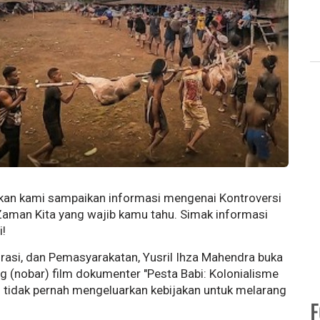
akan kami sampaikan informasi mengenai Kontroversi
Zaman Kita yang wajib kamu tahu. Simak informasi
i!
rasi, dan Pemasyarakatan, Yusril Ihza Mahendra buka
 (nobar) film dokumenter "Pesta Babi: Kolonialisme
 tidak pernah mengeluarkan kebijakan untuk melarang