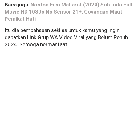
Baca juga:
Nonton Film Maharot (2024) Sub Indo Full
Movie HD 1080p No Sensor 21+, Goyangan Maut
Pemikat Hati
Itu dia pembahasan sekilas untuk kamu yang ingin
dapatkan Link Grup WA Video Viral yang Belum Penuh
2024. Semoga bermanfaat.